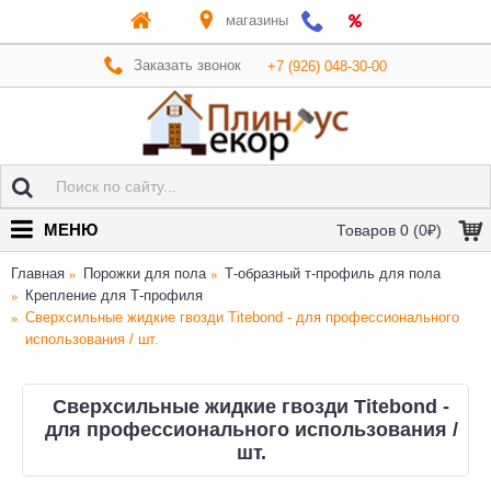
магазины
Заказать звонок
+7 (926) 048-30-00
МЕНЮ
Товаров 0 (0₽)
Главная
Порожки для пола
Т-образный т-профиль для пола
Крепление для Т-профиля
Сверхсильные жидкие гвозди Titebond - для профессионального
использования / шт.
Сверхсильные жидкие гвозди Titebond -
для профессионального использования /
шт.