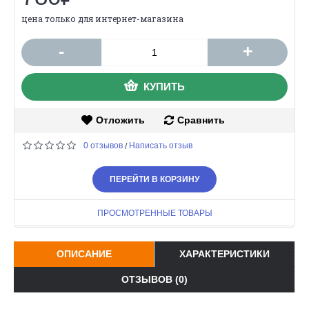
цена только для интернет-магазина
-
+
КУПИТЬ
Отложить
Сравнить
0 отзывов
Написать отзыв
/
ПЕРЕЙТИ В КОРЗИНУ
ПРОСМОТРЕННЫЕ ТОВАРЫ
ОПИСАНИЕ
ХАРАКТЕРИСТИКИ
ОТЗЫВОВ (0)