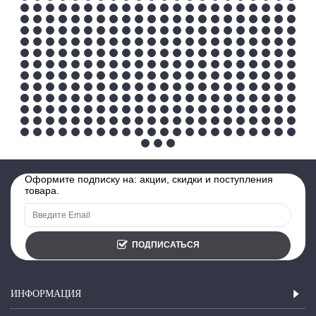
Оформите подписку на: акции, скидки и поступления
товара.
ПОДПИСАТЬСЯ
ИНФОРМАЦИЯ