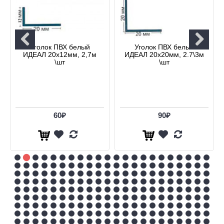
Уголок ПВХ белый
Уголок ПВХ белый
ИДЕАЛ 20х12мм, 2,7м
ИДЕАЛ 20х20мм, 2.7\3м
\шт
\шт
60₽
90₽