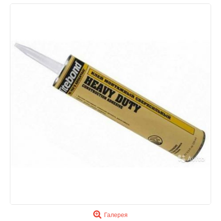
Галерея