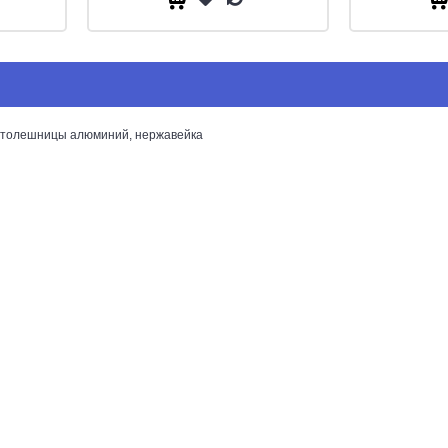
столешницы алюминий, нержавейка