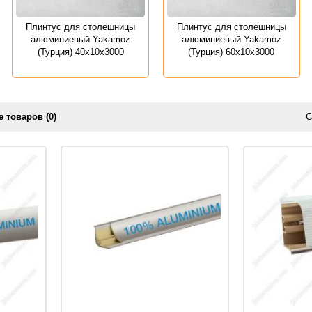
Плинтус для столешницы
Плинтус для столешницы
алюминиевый Yakamoz
алюминиевый Yakamoz
(Турция) 40х10х3000
(Турция) 60х10х3000
 товаров (0)
С