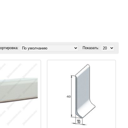
ортировка:
Показать: