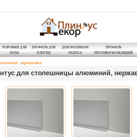
ПОРОЖКИ ДЛЯ
ПРОФИЛЬ ДЛЯ
ДЕКОРАТИВНАЯ
ПРОФИЛЬ
ПОЛА
ПЛИТКИ
ПОЛОСА
ПРОТИВОСКОЛЬЗЯЩИЙ
алюминий, нержавейка
нтус для столешницы алюминий, нержа