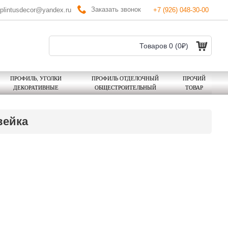
Заказать звонок
plintusdecor@yandex.ru
+7 (926) 048-30-00
Товаров 0 (0₽)
ПРОФИЛЬ, УГОЛКИ
ПРОФИЛЬ ОТДЕЛОЧНЫЙ
ПРОЧИЙ
ДЕКОРАТИВНЫЕ
ОБЩЕСТРОИТЕЛЬНЫЙ
ТОВАР
вейка