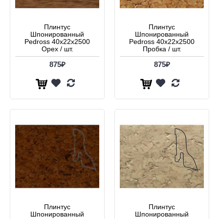
Плинтус
Плинтус
Шпонированный
Шпонированный
Pedross 40x22x2500
Pedross 40x22x2500
Орех / шт.
Пробка / шт.
875₽
875₽
Плинтус
Плинтус
Шпонированный
Шпонированный