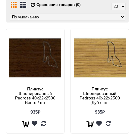
Сравнение товаров (0)
Плинтус
Плинтус
Шпонированный
Шпонированный
Pedross 40x22x2500
Pedross 40x22x2500
Венге / шт.
Дуб / шт.
935₽
935₽