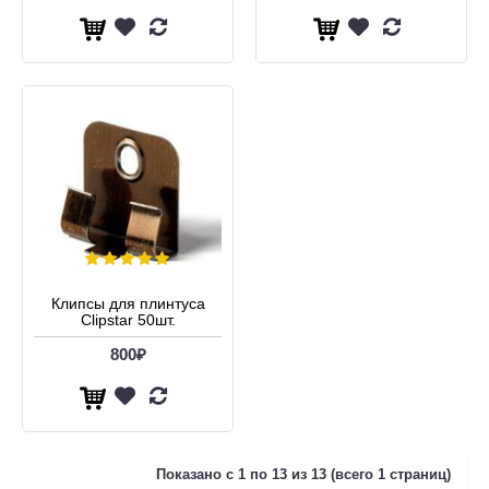
Клипсы для плинтуса
Clipstar 50шт.
800₽
Показано с 1 по 13 из 13 (всего 1 страниц)