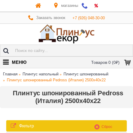
магазины
Заказать звонок
+7 (926) 048-30-00
МЕНЮ
Товаров 0 (0₽)
Главная
Плинтус напольный
Плинтус шпонированный
Плинтус шпонированный Pedross (Италия) 2500х40х22
Плинтус шпонированный Pedross
(Италия) 2500х40х22
Фильтр
Сброс