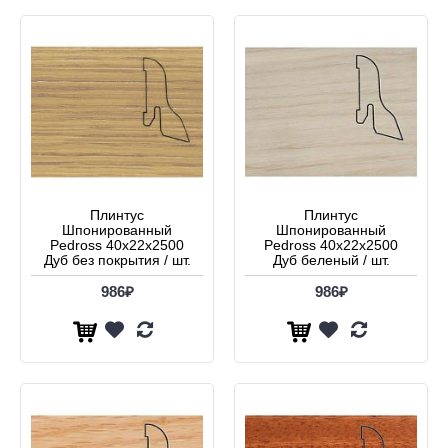
Плинтус
Плинтус
Шпонированный
Шпонированный
Pedross 40x22x2500
Pedross 40x22x2500
Дуб без покрытия / шт.
Дуб беленый / шт.
986₽
986₽