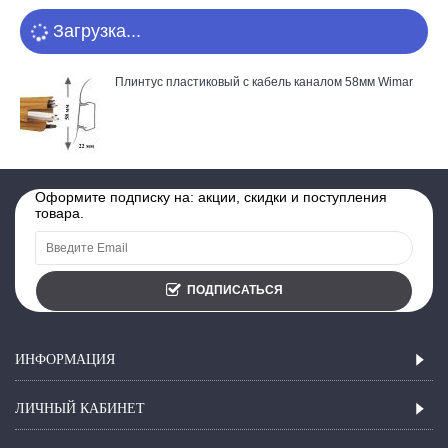
Загрузка...
Плинтус пластиковый с кабель каналом 58мм Wimar
Оформите подписку на: акции, скидки и поступления
товара.
ПОДПИСАТЬСЯ
ИНФОРМАЦИЯ
ЛИЧНЫЙ КАБИНЕТ