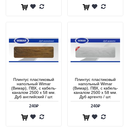
Плинтус пластиковый
Плинтус пластиковый
напольный Wimar
напольный Wimar
(Вимар), ПВХ, с кабель-
(Вимар), ПВХ, с кабель-
каналом 2500 х 58 мм.
каналом 2500 х 58 мм.
Дуб английский / шт.
Дуб аргенто / шт.
240₽
240₽