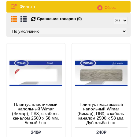
Фильтр
Сброс
Сравнение товаров (0)
Плинтус пластиковый
Плинтус пластиковый
напольный Wimar
напольный Wimar
(Вимар), ПВХ, с кабель-
(Вимар), ПВХ, с кабель-
каналом 2500 х 58 мм.
каналом 2500 х 58 мм.
Белый / шт.
Дуб альба / шт.
240₽
240₽