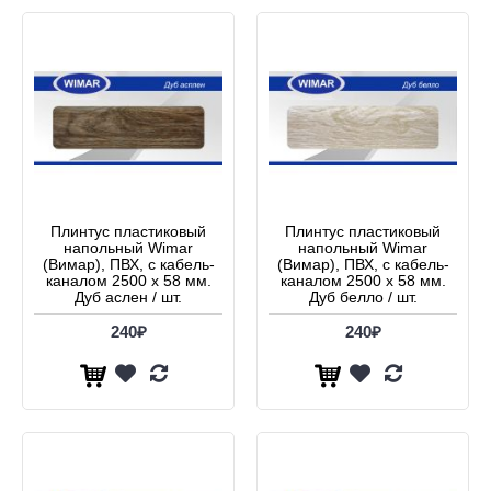
Плинтус пластиковый
Плинтус пластиковый
напольный Wimar
напольный Wimar
(Вимар), ПВХ, с кабель-
(Вимар), ПВХ, с кабель-
каналом 2500 х 58 мм.
каналом 2500 х 58 мм.
Дуб аслен / шт.
Дуб белло / шт.
240₽
240₽