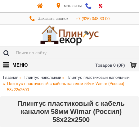
магазины
Заказать звонок
+7 (926) 048-30-00
МЕНЮ
Товаров 0 (0₽)
Главная
Плинтус напольный
Плинтус пластиковый напольный
Плинтус пластиковый с кабель каналом 58мм Wimar (Россия)
58x22x2500
Плинтус пластиковый с кабель
каналом 58мм Wimar (Россия)
58x22x2500