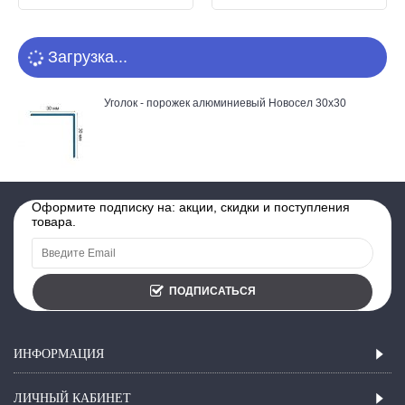
Загрузка...
Уголок - порожек алюминиевый Новосел 30х30
Оформите подписку на: акции, скидки и поступления
товара.
ПОДПИСАТЬСЯ
ИНФОРМАЦИЯ
ЛИЧНЫЙ КАБИНЕТ