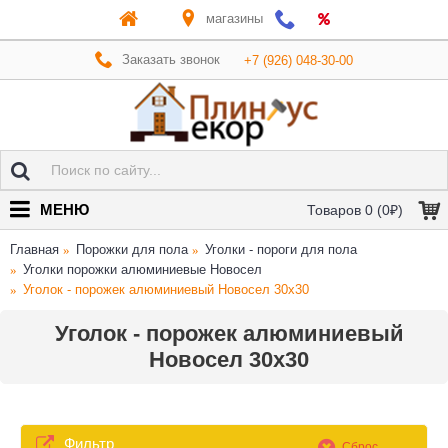
магазины
Заказать звонок
+7 (926) 048-30-00
МЕНЮ
Товаров 0 (0₽)
Главная
Порожки для пола
Уголки - пороги для пола
Уголки порожки алюминиевые Новосел
Уголок - порожек алюминиевый Новосел 30х30
Уголок - порожек алюминиевый
Новосел 30х30
Фильтр
Сброс