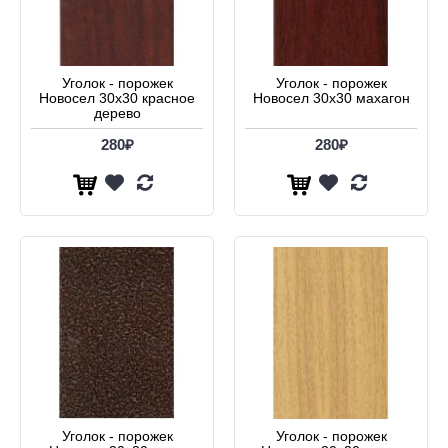
Уголок - порожек
Уголок - порожек
Новосел 30х30 красное
Новосел 30х30 махагон
дерево
280₽
280₽
Уголок - порожек
Уголок - порожек