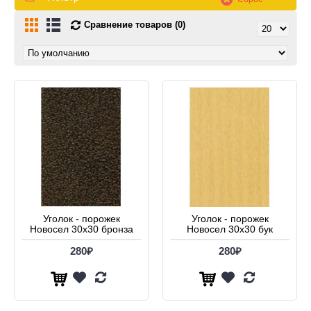
Сравнение товаров (0)
Уголок - порожек
Уголок - порожек
Новосел 30х30 бронза
Новосел 30х30 бук
280₽
280₽