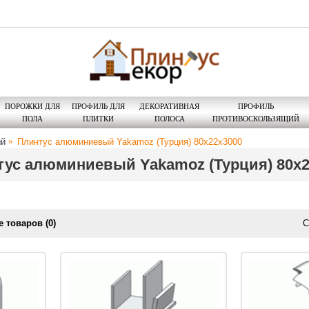
ПОРОЖКИ ДЛЯ
ПРОФИЛЬ ДЛЯ
ДЕКОРАТИВНАЯ
ПРОФИЛЬ
ПОЛА
ПЛИТКИ
ПОЛОСА
ПРОТИВОСКОЛЬЗЯЩИЙ
ый
Плинтус алюминиевый Yakamoz (Турция) 80x22x3000
ус алюминиевый Yakamoz (Турция) 80x2
 товаров (0)
С