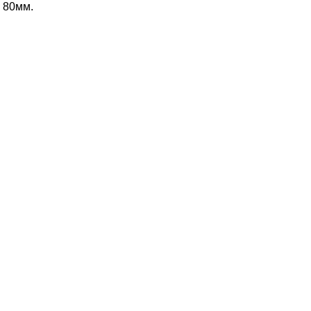
 80мм.