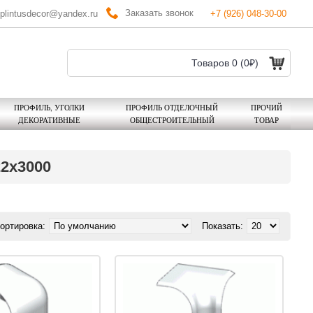
Заказать звонок
plintusdecor@yandex.ru
+7 (926) 048-30-00
Товаров 0 (0₽)
ПРОФИЛЬ, УГОЛКИ
ПРОФИЛЬ ОТДЕЛОЧНЫЙ
ПРОЧИЙ
ДЕКОРАТИВНЫЕ
ОБЩЕСТРОИТЕЛЬНЫЙ
ТОВАР
2x3000
ортировка:
Показать: