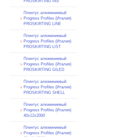
PROSKIRTING INS
Плинтус алюминиевый
Progress Profiles (Италия)
PROSKIRTING LINE
Плинтус алюминиевый
Progress Profiles (Италия)
PROSKIRTING LIST
Плинтус алюминиевый
Progress Profiles (Италия)
PROSKIRTING GILED
Плинтус алюминиевый
Progress Profiles (Италия)
PROSKIRTING SHELL
Плинтус алюминиевый
Progress Profiles (Италия)
40х12х2000
Плинтус алюминиевый
Progress Profiles (Италия)