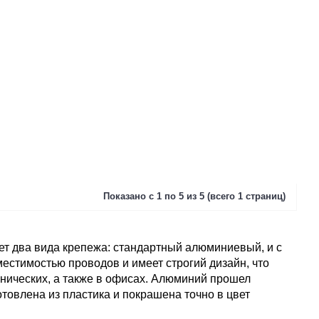
Показано с 1 по 5 из 5 (всего 1 страниц)
ет два вида крепежа: стандартный алюминиевый, и с
естимостью проводов и имеет строгий дизайн, что
хнических, а также в офисах. Алюминий прошел
товлена из пластика и покрашена точно в цвет