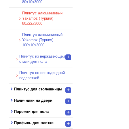
80х10х3000
Плинтус алюминиевый
Yakamoz (Турция)
80x22x3000
Плинтус алюминиевый
Yakamoz (Турция)
100х10х3000
Плинтус из нержавеющей
+
стали для пола
Плинтус со светодиодной
подсветкой
Плинтус для столешницы
+
Наличники на двери
+
Порожки для пола
+
Профиль для плитки
+