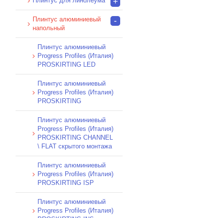
Плинтус для линолеума
+
Плинтус алюминиевый
-
напольный
Плинтус алюминиевый
Progress Profiles (Италия)
PROSKIRTING LED
Плинтус алюминиевый
Progress Profiles (Италия)
PROSKIRTING
Плинтус алюминиевый
Progress Profiles (Италия)
PROSKIRTING CHANNEL
\ FLAT скрытого монтажа
Плинтус алюминиевый
Progress Profiles (Италия)
PROSKIRTING ISP
Плинтус алюминиевый
Progress Profiles (Италия)