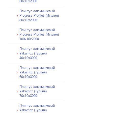
60х10х2000
Плинтус алюминиевый
Progress Profiles (Италия)
80х10х2000
Плинтус алюминиевый
Progress Profiles (Италия)
100х10х2000
Плинтус алюминиевый
Yakamoz (Турция)
40х10х3000
Плинтус алюминиевый
Yakamoz (Турция)
60х10х3000
Плинтус алюминиевый
Yakamoz (Турция)
70x10x3000
Плинтус алюминиевый
Yakamoz (Турция)