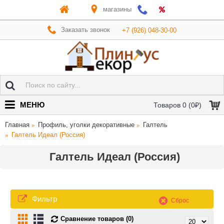
магазины
Заказать звонок
+7 (926) 048-30-00
МЕНЮ
Товаров 0 (0₽)
Главная
Профиль, уголки декоративные
Галтель
Галтель Идеал (Россия)
Галтель Идеал (Россия)
Фильтр
Сброс
Сравнение товаров (0)