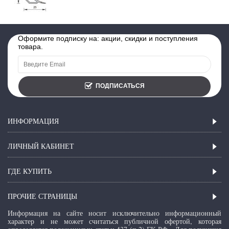
Оформите подписку на: акции, скидки и поступления
товара.
ПОДПИСАТЬСЯ
ИНФОРМАЦИЯ
ЛИЧНЫЙ КАБИНЕТ
ГДЕ КУПИТЬ
ПРОЧИЕ СТРАНИЦЫ
Информация на сайте носит исключительно информационный
характер и не может считаться публичной офертой, которая