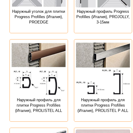
Наружный уголок для плитки
Наружный профиль Progress
Progress Profilles (Италия),
Profilles (Италия), PROJOLLY,
PROEDGE
3-15мм
Наружный профиль для
Наружный профиль для
плитки Progress Profilles
плитки Progress Profilles
(Италия), PROLISTEL ALL
(Италия), PROLISTEL P ALL