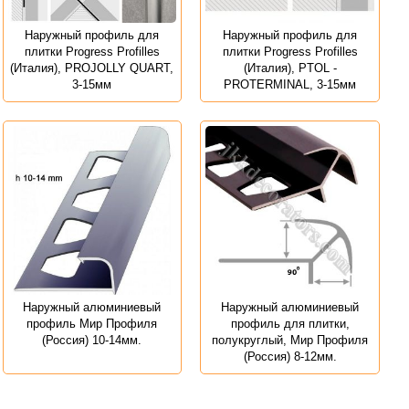
Наружный профиль для
Наружный профиль для
плитки Progress Profilles
плитки Progress Profilles
(Италия), PROJOLLY QUART,
(Италия), PTOL -
3-15мм
PROTERMINAL, 3-15мм
Наружный алюминиевый
Наружный алюминиевый
профиль Мир Профиля
профиль для плитки,
(Россия) 10-14мм.
полукруглый, Мир Профиля
(Россия) 8-12мм.