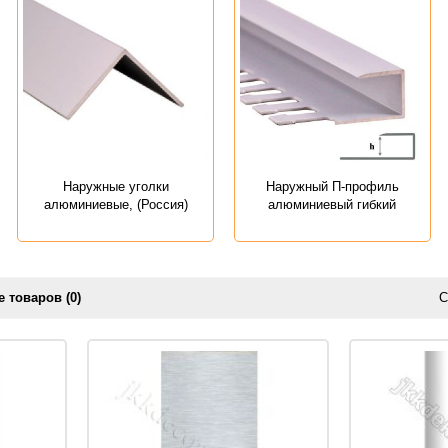
Наружные уголки
Наружный П-профиль
алюминиевые, (Россия)
алюминиевый гибкий
 товаров (0)
С