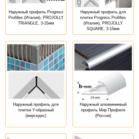
Наружный профиль Progress
Наружный профиль для
Profilles (Италия), PROJOLLY
плитки Progress Profilles
TRIANGLE, 3-15мм
(Италия), PROJOLLY
SQUARE, 3-15мм
Наружный профиль для
Наружный алюминиевый
плитки Y-образный
профиль Мир Профиля
(мерседес)
(Россия)