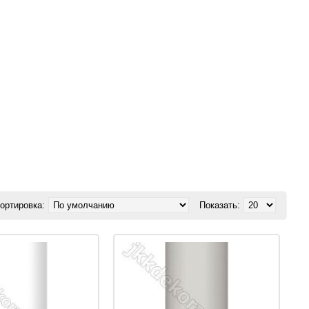
ортировка:
Показать: