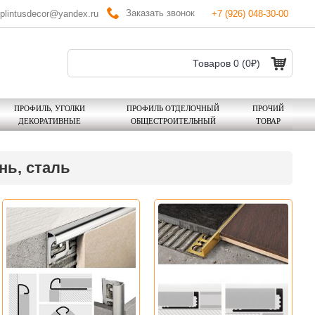
Заказать звонок
plintusdecor@yandex.ru
+7 (926) 048-30-00
Товаров 0 (0₽)
ПРОФИЛЬ, УГОЛКИ
ПРОФИЛЬ ОТДЕЛОЧНЫЙ
ПРОЧИЙ
ДЕКОРАТИВНЫЕ
ОБЩЕСТРОИТЕЛЬНЫЙ
ТОВАР
ь, сталь