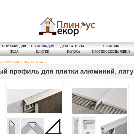
ПОРОЖКИ ДЛЯ
ПРОФИЛЬ ДЛЯ
ДЕКОРАТИВНАЯ
ПРОФИЛЬ
ПОЛА
ПЛИТКИ
ПОЛОСА
ПРОТИВОСКОЛЬЗЯЩИЙ
алюминий, латунь, сталь
й профиль для плитки алюминий, латун