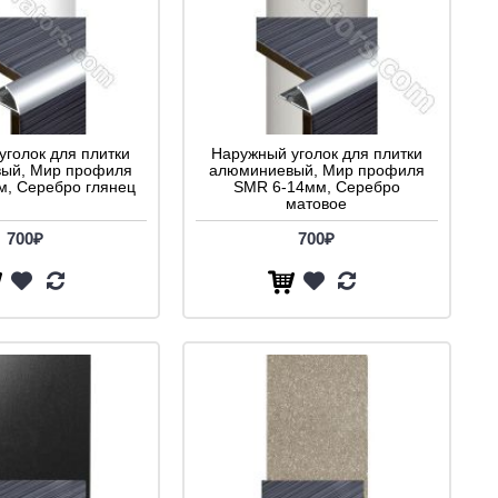
уголок для плитки
Наружный уголок для плитки
ый, Мир профиля
алюминиевый, Мир профиля
, Серебро глянец
SMR 6-14мм, Серебро
матовое
700₽
700₽