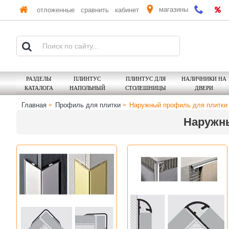
магазины
отложенные
сравнить
кабинет
РАЗДЕЛЫ
ПЛИНТУС
ПЛИНТУС ДЛЯ
НАЛИЧНИКИ НА
КАТАЛОГА
НАПОЛЬНЫЙ
СТОЛЕШНИЦЫ
ДВЕРИ
Главная
Профиль для плитки
Наружный профиль для плитки 
Наружны