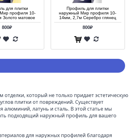
ь для плитки
Профиль для плитки
Мир профиля 10-
наружный Мир профиля 10-
м Золото матовое
14мм, 2,7м Серебро глянец
800₽
800₽
отделки, который не только придает эстетическую 
углов плитки от повреждений. Существует 
алюминий, латунь и сталь. В этой статье мы 
ать подходящий наружный профиль для вашего 
териалов для наружных профилей благодаря 