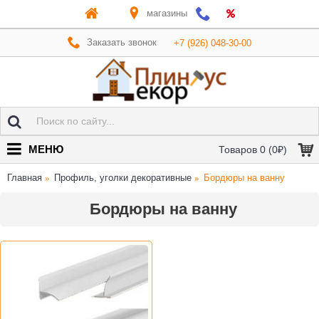
магазины
Заказать звонок
+7 (926) 048-30-00
МЕНЮ
Товаров 0 (0₽)
Главная
Профиль, уголки декоративные
Бордюры на ванну
Бордюры на ванну