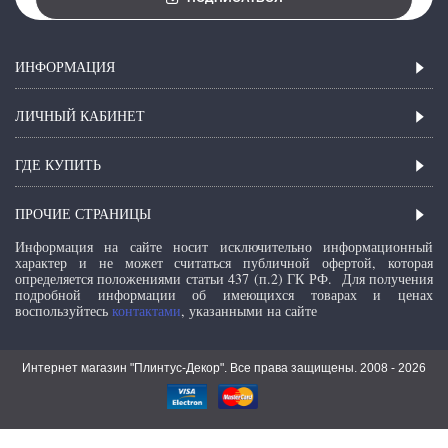
ИНФОРМАЦИЯ
ЛИЧНЫЙ КАБИНЕТ
ГДЕ КУПИТЬ
ПРОЧИЕ СТРАНИЦЫ
Информация на сайте носит исключительно информационный
характер и не может считаться публичной офертой, которая
определяется положениями статьи 437 (п.2) ГК РФ.
Для получения
подробной информации об имеющихся товарах и ценах
воспользуйтесь
контактами
, указанными на сайте
Интернет магазин "Плинтус-Декор". Все права защищены. 2008 -
2026