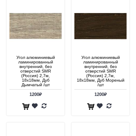
Угол алюминиевый
Угол алюминиевый
ламинированный
ламинированный
внутренний, без
внутренний, без
отверстий SMR
отверстий SMR
(Россия) 2,7м,
(Россия) 2,7м,
18х18мм, Дуб
18х18мм, Дуб Мореный
Дымчатый /шт
/шт
1200₽
1200₽