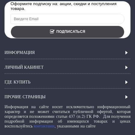
Оформите подписку на: акции, скидки и поступления
товара.
ПОДПИСАТЬСЯ
ИНФОРМАЦИЯ
ЛИЧНЫЙ КАБИНЕТ
ГДЕ КУПИТЬ
ПРОЧИЕ СТРАНИЦЫ
Информация на сайте носит исключительно информационный
характер и не может считаться публичной офертой, которая
определяется положениями статьи 437 (п.2) ГК РФ.
Для получения
подробной информации об имеющихся товарах и ценах
воспользуйтесь
контактами
, указанными на сайте