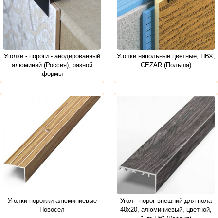
Уголки - пороги - анодированный
Уголки напольные цветные, ПВХ,
алюминий (Россия), разной
CEZAR (Польша)
формы
Уголки порожки алюминиевые
Угол - порог внешний для пола
Новосел
40х20, алюминиевый, цветной,