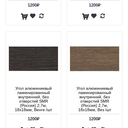
1200₽
1200₽
Угол алюминиевый
Угол алюминиевый
ламинированный
ламинированный
внутренний, без
внутренний, без
отверстий SMR
отверстий SMR
(Россия) 2,7м,
(Россия) 2,7м,
18х18мм, Венге /шт
18х18мм, Вяз /шт
1200₽
1200₽