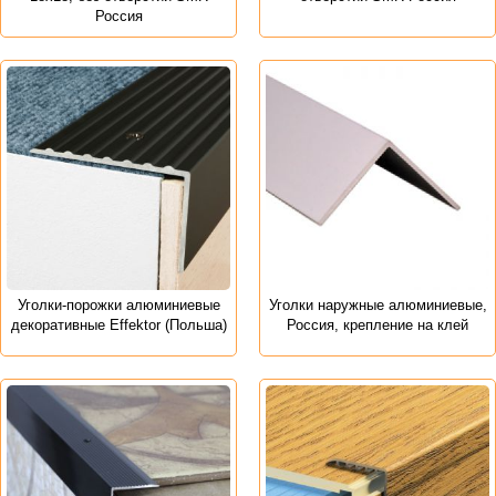
Россия
Уголки-порожки алюминиевые
Уголки наружные алюминиевые,
декоративные Effektor (Польша)
Россия, крепление на клей