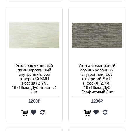
Угол алюминиевый
Угол алюминиевый
ламинированный
ламинированный
внутренний, без
внутренний, без
отверстий SMR
отверстий SMR
(Россия) 2,7м,
(Россия) 2,7м,
18х18мм, Дуб Беленый
18х18мм, Дуб
/шт
Графитовый /шт
1200₽
1200₽