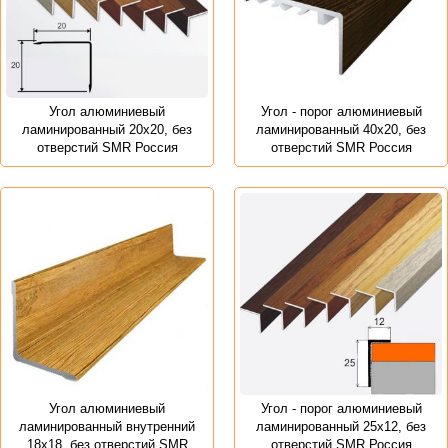
Угол алюминиевый
Угол - порог алюминиевый
ламинированный 20х20, без
ламинированный 40х20, без
отверстий SMR Россия
отверстий SMR Россия
Угол алюминиевый
Угол - порог алюминиевый
ламинированный внутренний
ламинированный 25х12, без
18х18, без отверстий SMR
отверстий SMR Россия