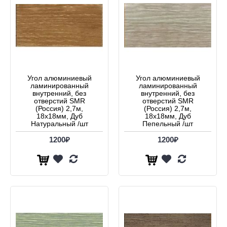
Угол алюминиевый
Угол алюминиевый
ламинированный
ламинированный
внутренний, без
внутренний, без
отверстий SMR
отверстий SMR
(Россия) 2,7м,
(Россия) 2,7м,
18х18мм, Дуб
18х18мм, Дуб
Натуральный /шт
Пепельный /шт
1200₽
1200₽