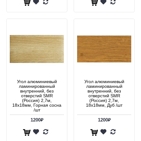
Угол алюминиевый
Угол алюминиевый
ламинированный
ламинированный
внутренний, без
внутренний, без
отверстий SMR
отверстий SMR
(Россия) 2,7м,
(Россия) 2,7м,
18х18мм, Горная сосна
18х18мм, Дуб /шт
/шт
1200₽
1200₽