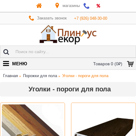
магазины
Заказать звонок
+7 (926) 048-30-00
МЕНЮ
Товаров 0 (0₽)
Главная
Порожки для пола
Уголки - пороги для пола
Уголки - пороги для пола