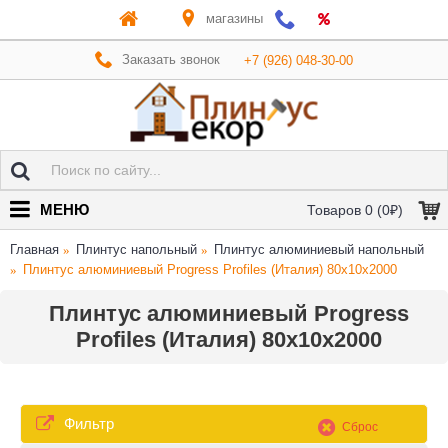
магазины
Заказать звонок
+7 (926) 048-30-00
МЕНЮ
Товаров 0 (0₽)
Главная
Плинтус напольный
Плинтус алюминиевый напольный
Плинтус алюминиевый Progress Profiles (Италия) 80х10х2000
Плинтус алюминиевый Progress
Profiles (Италия) 80х10х2000
Фильтр
Сброс