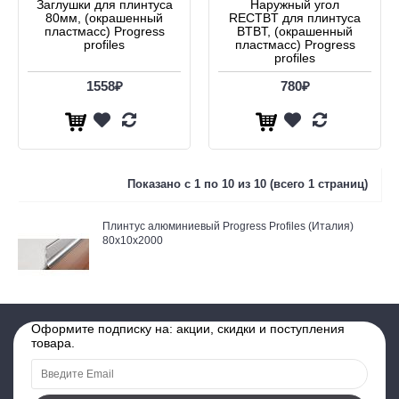
Заглушки для плинтуса
Наружный угол
80мм, (окрашенный
RECTBT для плинтуса
пластмасс) Progress
BTBT, (окрашенный
profiles
пластмасс) Progress
profiles
1558₽
780₽
Показано с 1 по 10 из 10 (всего 1 страниц)
Плинтус алюминиевый Progress Profiles (Италия)
80х10х2000
Оформите подписку на: акции, скидки и поступления
товара.