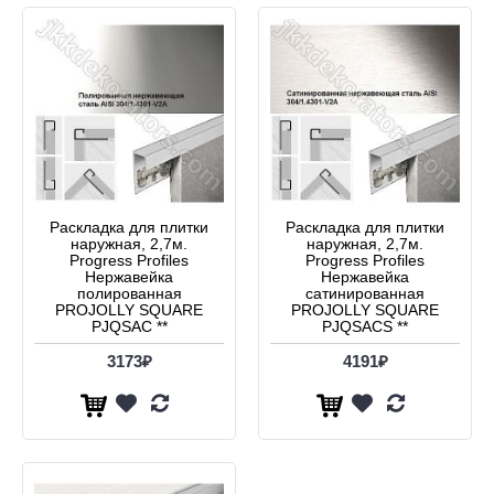
Раскладка для плитки
Раскладка для плитки
наружная, 2,7м.
наружная, 2,7м.
Progress Profiles
Progress Profiles
Нержавейка
Нержавейка
полированная
сатинированная
PROJOLLY SQUARE
PROJOLLY SQUARE
PJQSAC **
PJQSACS **
3173₽
4191₽