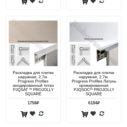
Раскладка для плитки
Раскладка для плитки
наружная, 2,7м.
наружная, 2,7м.
Progress Profiles
Progress Profiles Латунь
анодированный титан
хромированная
PJQSAT ** PROJOLLY
PJQSOC** PROJOLLY
SQUARE
SQUARE
1756₽
6194₽