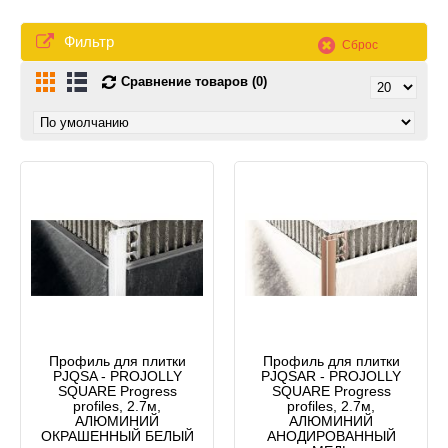
Фильтр
Сброс
Сравнение товаров (0)
Профиль для плитки
Профиль для плитки
PJQSA - PROJOLLY
PJQSAR - PROJOLLY
SQUARE Progress
SQUARE Progress
profiles, 2.7м,
profiles, 2.7м,
АЛЮМИНИЙ
АЛЮМИНИЙ
ОКРАШЕННЫЙ БЕЛЫЙ
АНОДИРОВАННЫЙ