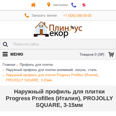
магазины
Заказать звонок
+7 (926) 048-30-00
МЕНЮ
Товаров 0 (0₽)
Главная
Профиль для плитки
Наружный профиль для плитки алюминий, латунь, сталь
Наружный профиль для плитки Progress Profilles (Италия),
PROJOLLY SQUARE, 3-15мм
Наружный профиль для плитки
Progress Profilles (Италия), PROJOLLY
SQUARE, 3-15мм