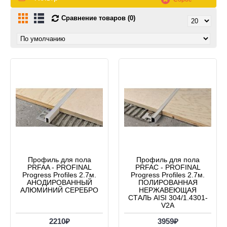
Сравнение товаров (0)
Профиль для пола
Профиль для пола
PRFAA - PROFINAL
PRFAC - PROFINAL
Progress Profiles 2.7м.
Progress Profiles 2.7м.
АНОДИРОВАННЫЙ
ПОЛИРОВАННАЯ
АЛЮМИНИЙ СЕРЕБРО
НЕРЖАВЕЮЩАЯ
СТАЛЬ AISI 304/1.4301-
V2A
2210₽
3959₽