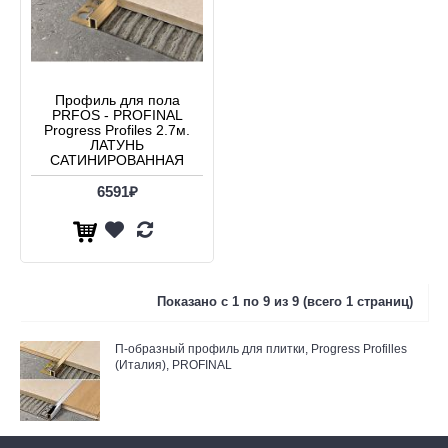
Профиль для пола
PRFOS - PROFINAL
Progress Profiles 2.7м.
ЛАТУНЬ
САТИНИРОВАННАЯ
6591₽
Показано с 1 по 9 из 9 (всего 1 страниц)
П-образный профиль для плитки, Progress Profilles
(Италия), PROFINAL