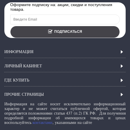
Оформите подписку на: акции, скидки и поступления
товара.
ПОДПИСАТЬСЯ
ИНФОРМАЦИЯ
ЛИЧНЫЙ КАБИНЕТ
ГДЕ КУПИТЬ
ПРОЧИЕ СТРАНИЦЫ
Информация на сайте носит исключительно информационный
характер и не может считаться публичной офертой, которая
определяется положениями статьи 437 (п.2) ГК РФ.
Для получения
подробной информации об имеющихся товарах и ценах
воспользуйтесь
контактами
, указанными на сайте