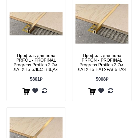
Профиль для пола
Профиль для пола
PRFOL - PROFINAL
PRFON - PROFINAL
Progress Profiles 2.7м.
Progress Profiles 2.7м.
ЛАТУНЬ БЛЕСТЯЩАЯ
ЛАТУНЬ НАТУРАЛЬНАЯ
5801₽
5008₽