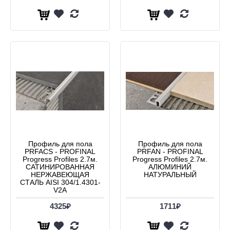
Профиль для пола
Профиль для пола
PRFACS - PROFINAL
PRFAN - PROFINAL
Progress Profiles 2.7м.
Progress Profiles 2.7м.
САТИНИРОВАННАЯ
АЛЮМИНИЙ
НЕРЖАВЕЮЩАЯ
НАТУРАЛЬНЫЙ
СТАЛЬ AISI 304/1.4301-
V2A
4325₽
1711₽