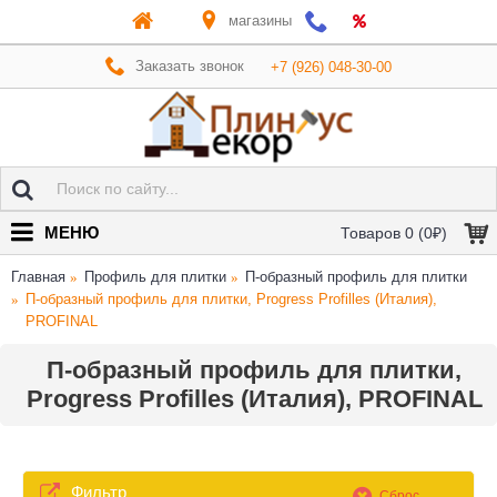
магазины
Заказать звонок
+7 (926) 048-30-00
МЕНЮ
Товаров 0 (0₽)
Главная
Профиль для плитки
П-образный профиль для плитки
П-образный профиль для плитки, Progress Profilles (Италия),
PROFINAL
П-образный профиль для плитки,
Progress Profilles (Италия), PROFINAL
Фильтр
Сброс