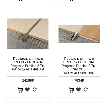
Профиль для пола
Профиль для пола
PRFOB - PROFINAL
PRFOC - PROFINAL
Progress Profiles 2.7м.
Progress Profiles 2.7м.
ЛАТУНЬ АНТИЧНАЯ
ЛАТУНЬ
ХРОМИРОВАННАЯ
14189₽
7634₽