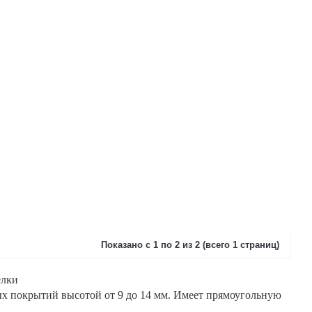
Показано с 1 по 2 из 2 (всего 1 страниц)
елки
 покрытий высотой от 9 до 1
4 мм. Имеет прямоугольную