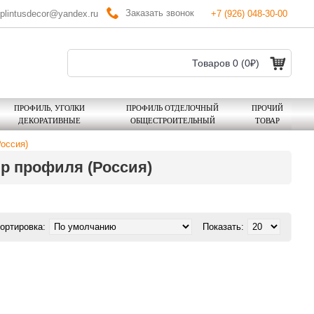
Заказать звонок
plintusdecor@yandex.ru
+7 (926) 048-30-00
Товаров 0 (0₽)
ПРОФИЛЬ, УГОЛКИ
ПРОФИЛЬ ОТДЕЛОЧНЫЙ
ПРОЧИЙ
ДЕКОРАТИВНЫЕ
ОБЩЕСТРОИТЕЛЬНЫЙ
ТОВАР
оссия)
р профиля (Россия)
ортировка:
Показать: