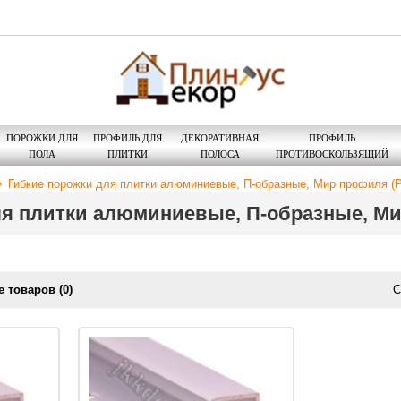
ПОРОЖКИ ДЛЯ
ПРОФИЛЬ ДЛЯ
ДЕКОРАТИВНАЯ
ПРОФИЛЬ
ПОЛА
ПЛИТКИ
ПОЛОСА
ПРОТИВОСКОЛЬЗЯЩИЙ
Гибкие порожки для плитки алюминиевые, П-образные, Мир профиля (Р
ля плитки алюминиевые, П-образные, Ми
 товаров (0)
С