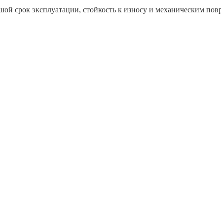
шой срок эксплуатации, стойкость к износу и механическим пов