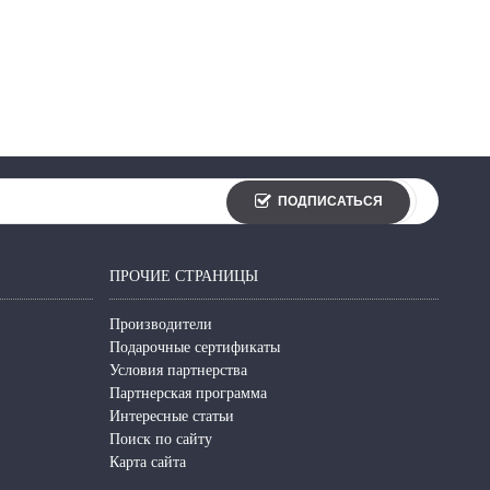
ПОДПИСАТЬСЯ
ПРОЧИЕ СТРАНИЦЫ
Производители
Подарочные сертификаты
Условия партнерства
Партнерская программа
Интересные статьи
Поиск по сайту
Карта сайта