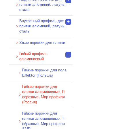
плитки алюминий, латунь,
сталь
Внутренний профиль для
+
плитки алюминий, латунь,
сталь
Узкие порожки для плитки
Гибкий профиль
-
алюминиевый
Гибкие порожки для пола
Effektor (Польша)
Гибкие порожки для
плитки алюминиевые, П-
образные, Мир профиля
(Россия)
Гибкие порожки для
плитки алюминиевые, T-
образные, Мир профиля
SMR