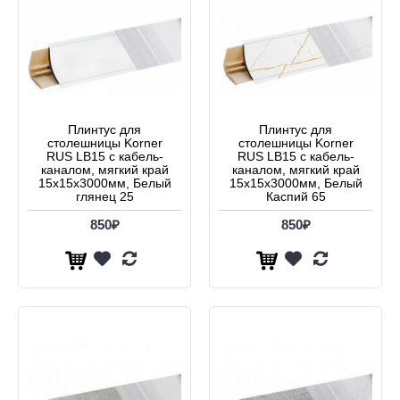
Плинтус для
Плинтус для
столешницы Korner
столешницы Korner
RUS LB15 с кабель-
RUS LB15 с кабель-
каналом, мягкий край
каналом, мягкий край
15х15x3000мм, Белый
15х15x3000мм, Белый
глянец 25
Каспий 65
850₽
850₽