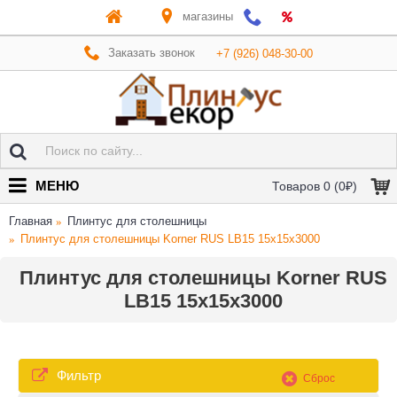
магазины
Заказать звонок
+7 (926) 048-30-00
МЕНЮ
Товаров 0 (0₽)
Главная
Плинтус для столешницы
Плинтус для столешницы Korner RUS LB15 15x15x3000
Плинтус для столешницы Korner RUS
LB15 15x15x3000
Фильтр
Сброс