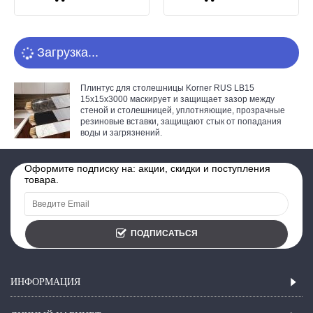
Загрузка...
Плинтус для столешницы Korner RUS LB15
15x15x3000
маскирует и защищает зазор между
стеной и столешницей, уплотняющие, прозрачные
резиновые вставки, защищают стык от попадания
воды и загрязнений.
Оформите подписку на: акции, скидки и поступления
товара.
ПОДПИСАТЬСЯ
ИНФОРМАЦИЯ