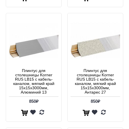
Плинтус для
Плинтус для
столешницы Korner
столешницы Korner
RUS LB15 с кабель-
RUS LB15 с кабель-
каналом, мягкий край
каналом, мягкий край
15х15x3000мм,
15х15x3000мм,
Алюминий 13
Антарес 27
850₽
850₽