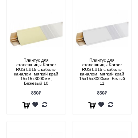
Плинтус для
Плинтус для
столешницы Korner
столешницы Korner
RUS LB15 с кабель-
RUS LB15 с кабель-
каналом, мягкий край
каналом, мягкий край
15х15x3000мм,
15х15x3000мм, Белый
Бежевый 10
11
850₽
850₽