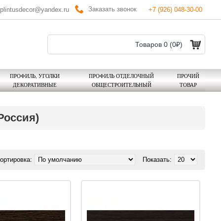
Заказать звонок
plintusdecor@yandex.ru
+7 (926) 048-30-00
Товаров 0 (0₽)
ПРОФИЛЬ, УГОЛКИ
ПРОФИЛЬ ОТДЕЛОЧНЫЙ
ПРОЧИЙ
ДЕКОРАТИВНЫЕ
ОБЩЕСТРОИТЕЛЬНЫЙ
ТОВАР
Россия)
ортировка:
Показать: