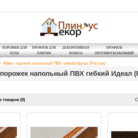
ПОРОЖКИ ДЛЯ
ПРОФИЛЬ ДЛЯ
ДЕКОРАТИВНАЯ
ПРОФИЛЬ
ПОЛА
ПЛИТКИ
ПОЛОСА
ПРОТИВОСКОЛЬЗЯЩИЙ
40мм. порожек напольный ПВХ гибкий Идеал (Россия)
 порожек напольный ПВХ гибкий Идеал (
 товаров (0)
С