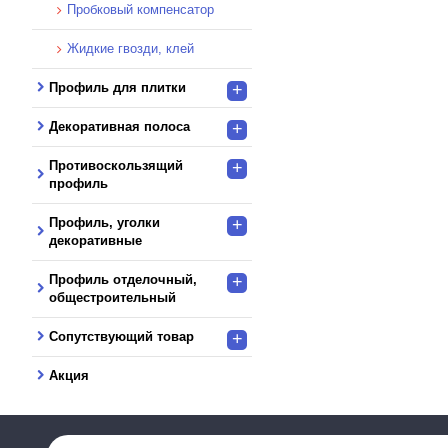
Пробковый компенсатор
Жидкие гвозди, клей
Профиль для плитки
+
Декоративная полоса
+
Противоскользящий
+
профиль
Профиль, уголки
+
декоративные
Профиль отделочный,
+
общестроительный
Сопутствующий товар
+
Акция