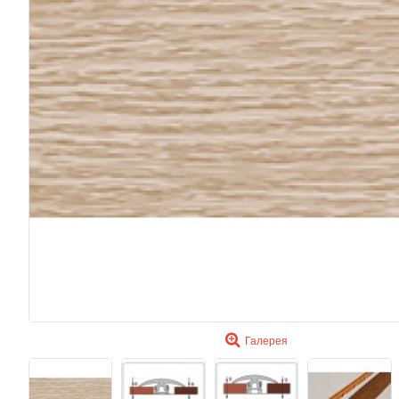
Галерея