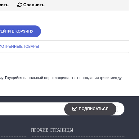
жить
Сравнить
ЕЙТИ В КОРЗИНУ
МОТРЕННЫЕ ТОВАРЫ
му. Гнущийся напольный порог защищает от попадания грязи между
ПОДПИСАТЬСЯ
ПРОЧИЕ СТРАНИЦЫ