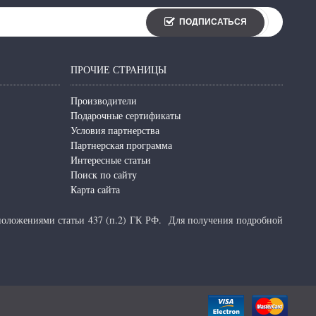
ПОДПИСАТЬСЯ
ПРОЧИЕ СТРАНИЦЫ
Производители
Подарочные сертификаты
Условия партнерства
Партнерская программа
Интересные статьи
Поиск по сайту
Карта сайта
 положениями статьи 437 (п.2) ГК РФ.
Для получения подробной