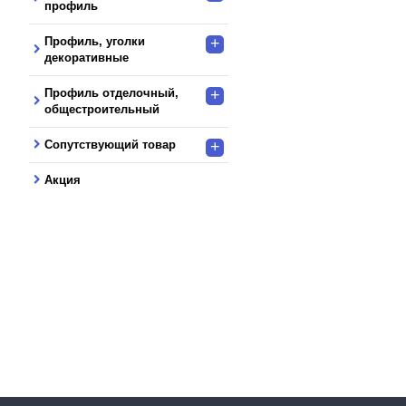
профиль
Профиль, уголки
+
декоративные
Профиль отделочный,
+
общестроительный
Сопутствующий товар
+
Акция