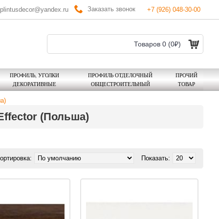
Заказать звонок
plintusdecor@yandex.ru
+7 (926) 048-30-00
Товаров 0 (0₽)
ПРОФИЛЬ, УГОЛКИ
ПРОФИЛЬ ОТДЕЛОЧНЫЙ
ПРОЧИЙ
ДЕКОРАТИВНЫЕ
ОБЩЕСТРОИТЕЛЬНЫЙ
ТОВАР
а)
ffector (Польша)
ортировка:
Показать: