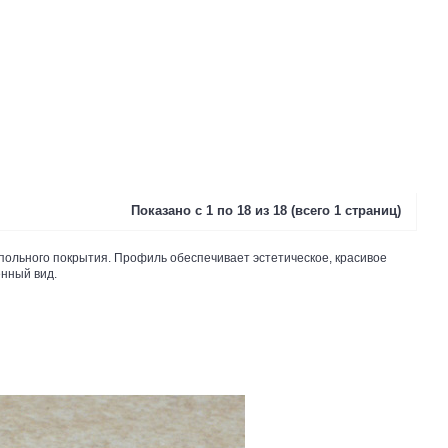
Показано с 1 по 18 из 18 (всего 1 страниц)
польного покрытия. Профиль обеспечивает эстетическое, красивое
енный вид.