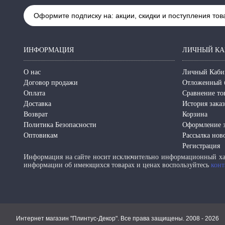
Оформите подписку на: акции, скидки и поступления тов
ИНФОРМАЦИЯ
ЛИЧНЫЙ КА
О нас
Личный Каби
Договор продажи
Отложенный 
Оплата
Сравнение то
Доставка
История зака
Возврат
Корзина
Политика Безопасности
Оформление з
Оптовикам
Рассылка нов
Регистрация
Информация на сайте носит исключительно информационный хар
информации об имеющихся товарах и ценах воспользуйтесь
конт
Интернет магазин "Плинтус-Декор". Все права защищены. 2008 -
2026