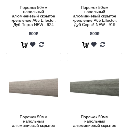
Порожек 50мм
Порожек 50мм
напольный
напольный
алюминиевый скрытое
алюминиевый скрытое
крепление А65 Effector,
крепление А65 Effector,
Дуб Порта NEW - 924
Дуб Серый NEW - 919
800₽
800₽
Порожек 50мм
Порожек 50мм
напольный
напольный
алюминиевый скрытое
алюминиевый скрытое