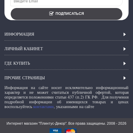
ПОДПИСАТЬСЯ
ИНФОРМАЦИЯ
ЛИЧНЫЙ КАБИНЕТ
ГДЕ КУПИТЬ
ПРОЧИЕ СТРАНИЦЫ
Информация на сайте носит исключительно информационный
характер и не может считаться публичной офертой, которая
определяется положениями статьи 437 (п.2) ГК РФ.
Для получения
подробной информации об имеющихся товарах и ценах
воспользуйтесь
контактами
, указанными на сайте
Интернет магазин "Плинтус-Декор". Все права защищены. 2008 -
2026