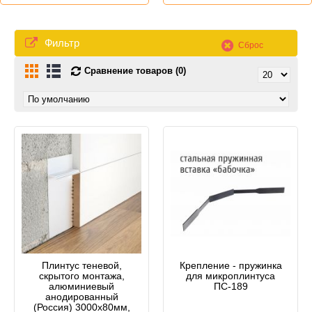
Фильтр
Сброс
Сравнение товаров (0)
Плинтус теневой,
Крепление - пружинка
скрытого монтажа,
для микроплинтуса
алюминиевый
ПС-189
анодированный
(Россия) 3000х80мм,