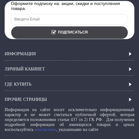
Оформите подписку на: акции, скидки и поступления
товара.
ПОДПИСАТЬСЯ
ИНФОРМАЦИЯ
ЛИЧНЫЙ КАБИНЕТ
ГДЕ КУПИТЬ
ПРОЧИЕ СТРАНИЦЫ
Информация на сайте носит исключительно информационный
характер и не может считаться публичной офертой, которая
определяется положениями статьи 437 (п.2) ГК РФ.
Для получения
подробной информации об имеющихся товарах и ценах
воспользуйтесь
контактами
, указанными на сайте