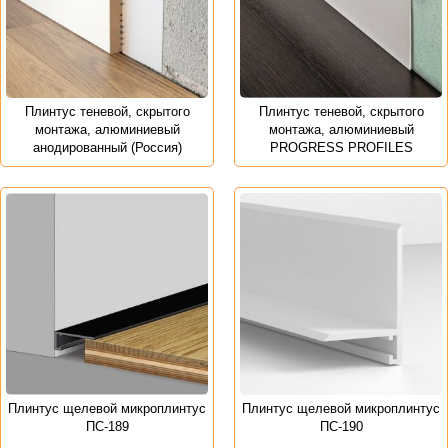
Плинтус теневой, скрытого
Плинтус теневой, скрытого
монтажа, алюминиевый
монтажа, алюминиевый
анодированный (Россия)
PROGRESS PROFILES
Плинтус щелевой микроплинтус
Плинтус щелевой микроплинтус
ПС-189
ПС-190