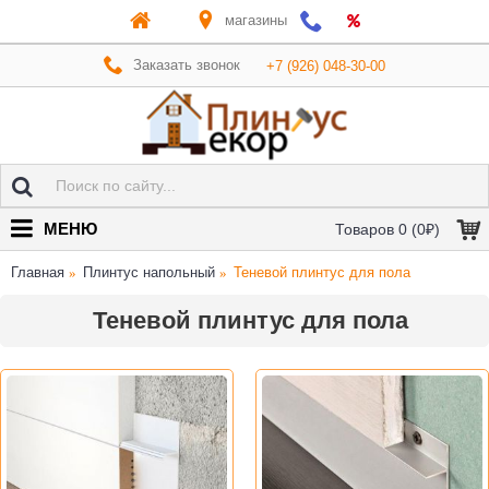
магазины
Заказать звонок
+7 (926) 048-30-00
МЕНЮ
Товаров 0 (0₽)
Главная
Плинтус напольный
Теневой плинтус для пола
Теневой плинтус для пола