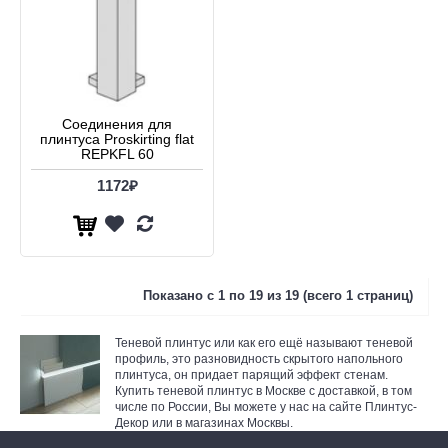
Соединения для
плинтуса Proskirting flat
REPKFL 60
1172₽
Показано с 1 по 19 из 19 (всего 1 страниц)
Теневой плинтус или как его ещё называют теневой
профиль, это разновидность скрытого напольного
плинтуса, он придает парящий эффект стенам.
Купить теневой плинтус в Москве с доставкой, в том
числе по России, Вы можете у нас на сайте Плинтус-
Декор или в магазинах Москвы.