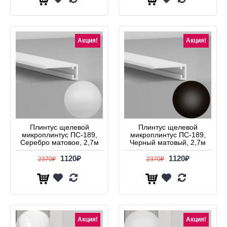
Акция!
Акция!
Плинтус щелевой
Плинтус щелевой
микроплинтус ПС-189,
микроплинтус ПС-189,
Серебро матовое, 2,7м
Черный матовый, 2,7м
1120₽
1120₽
2370₽
2370₽
Акция!
Акция!