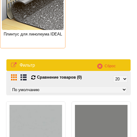
Плинтус для линолеума IDEAL
Фильтр
Сброс
Сравнение товаров (0)