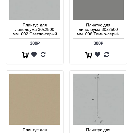
Плинтус для
Плинтус для
линолеума 30х2500
линолеума 30х2500
мм. 002 Светло-серый
мм. 006 Темно-серый
300₽
300₽
Плинтус для
Плинтус для