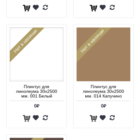
Нет в наличии
Нет в наличии
Плинтус для
Плинтус для
линолеума 30х2500
линолеума 30х2500
мм. 001 Белый
мм. 014 Капучино
0₽
0₽