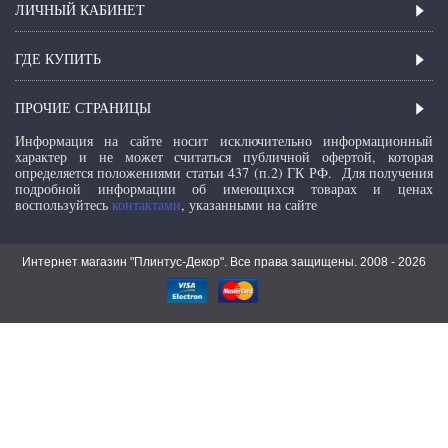
ЛИЧНЫЙ КАБИНЕТ
ГДЕ КУПИТЬ
ПРОЧИЕ СТРАНИЦЫ
Информация на сайте носит исключительно информационный
характер и не может считаться публичной офертой, которая
определяется положениями статьи 437 (п.2) ГК РФ.
Для получения
подробной информации об имеющихся товарах и ценах
воспользуйтесь
контактами
, указанными на сайте
Интернет магазин "Плинтус-Декор". Все права защищены. 2008 -
2026