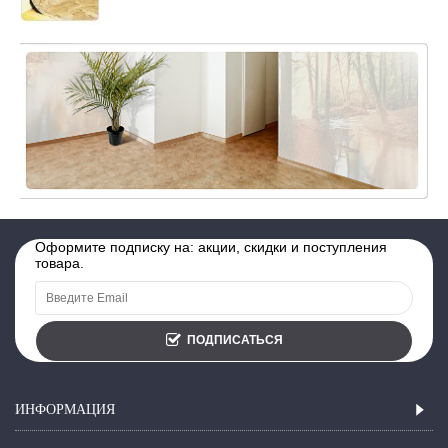
Оформите подписку на: акции, скидки и поступления
товара.
ПОДПИСАТЬСЯ
ИНФОРМАЦИЯ