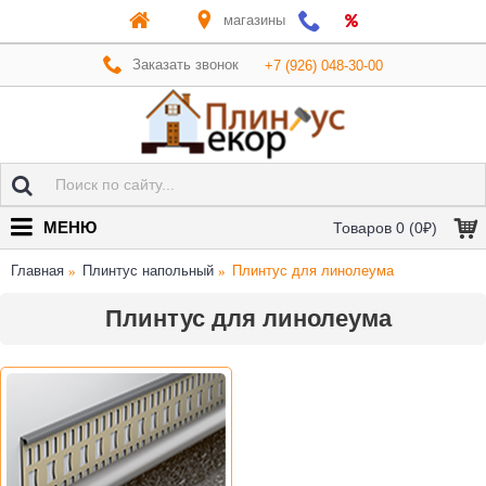
магазины
Заказать звонок
+7 (926) 048-30-00
МЕНЮ
Товаров 0 (0₽)
Главная
Плинтус напольный
Плинтус для линолеума
Плинтус для линолеума