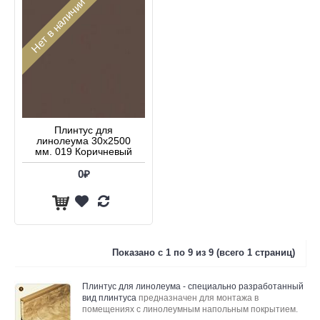
Нет в наличии
Плинтус для
линолеума 30х2500
мм. 019 Коричневый
0₽
Показано с 1 по 9 из 9 (всего 1 страниц)
Плинтус для линолеума - специально разработанный
вид плинтуса
предназначен для монтажа в
помещениях с линолеумным напольным покрытием.