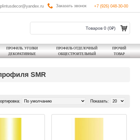
Заказать звонок
plintusdecor@yandex.ru
+7 (926) 048-30-00
Товаров 0 (0₽)
ПРОФИЛЬ, УГОЛКИ
ПРОФИЛЬ ОТДЕЛОЧНЫЙ
ПРОЧИЙ
ДЕКОРАТИВНЫЕ
ОБЩЕСТРОИТЕЛЬНЫЙ
ТОВАР
 профиля SMR
ортировка:
Показать: