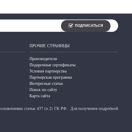
ПОДПИСАТЬСЯ
ПРОЧИЕ СТРАНИЦЫ
Производители
Подарочные сертификаты
Условия партнерства
Партнерская программа
Интересные статьи
Поиск по сайту
Карта сайта
 положениями статьи 437 (п.2) ГК РФ.
Для получения подробной