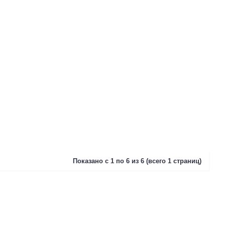
Показано с 1 по 6 из 6 (всего 1 страниц)