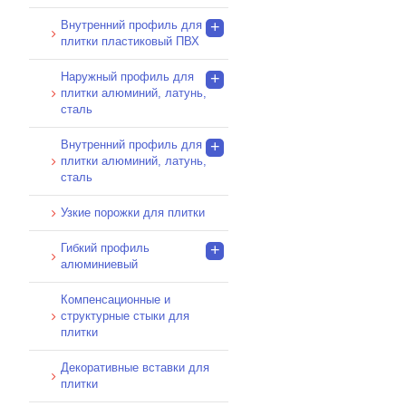
Внутренний профиль для
+
плитки пластиковый ПВХ
Наружный профиль для
+
плитки алюминий, латунь,
сталь
Внутренний профиль для
+
плитки алюминий, латунь,
сталь
Узкие порожки для плитки
Гибкий профиль
+
алюминиевый
Компенсационные и
структурные стыки для
плитки
Декоративные вставки для
плитки