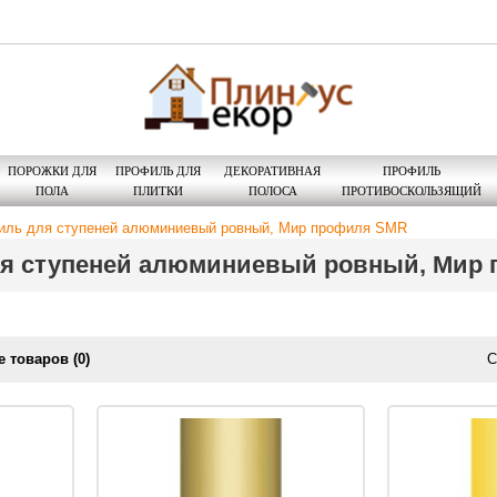
ПОРОЖКИ ДЛЯ
ПРОФИЛЬ ДЛЯ
ДЕКОРАТИВНАЯ
ПРОФИЛЬ
ПОЛА
ПЛИТКИ
ПОЛОСА
ПРОТИВОСКОЛЬЗЯЩИЙ
ль для ступеней алюминиевый ровный, Мир профиля SMR
я ступеней алюминиевый ровный, Мир
 товаров (0)
С