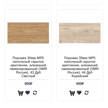
Порожек 30мм МР5
Порожек 30мм МР5
напольный скрытое
напольный скрытое
крепление, алюминий
крепление, алюминий
ламинированный (SMR
ламинированный (SMR
Россия), 43 Дуб
Россия), 44 Дуб
Светлый
Корейский
400₽
400₽