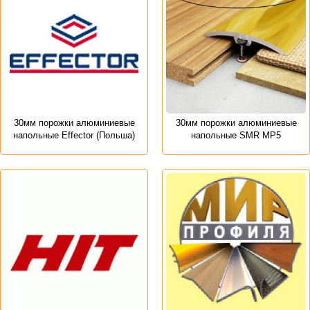
30мм порожки алюминиевые
30мм порожки алюминиевые
напольные Effector (Польша)
напольные SMR MP5