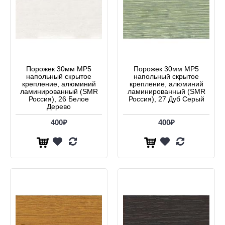
Порожек 30мм МР5
Порожек 30мм МР5
напольный скрытое
напольный скрытое
крепление, алюминий
крепление, алюминий
ламинированный (SMR
ламинированный (SMR
Россия), 26 Белое
Россия), 27 Дуб Серый
Дерево
400₽
400₽