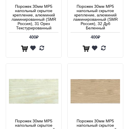
Порожек 30мм МР5
Порожек 30мм МР5
напольный скрытое
напольный скрытое
крепление, алюминий
крепление, алюминий
ламинированный (SMR
ламинированный (SMR
Россия), 31 Орех
Россия), 32 Дуб
Текстурированный
Беленный
400₽
400₽
Порожек 30мм МР5
Порожек 30мм МР5
напольный скрытое
напольный скрытое