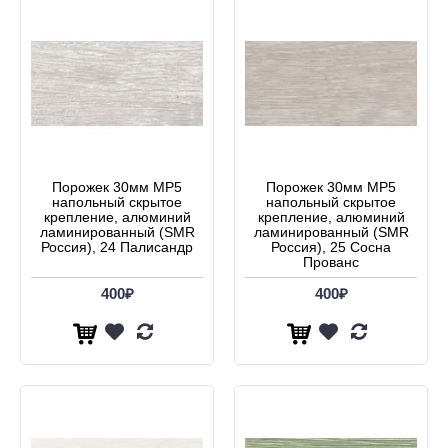
Порожек 30мм МР5
Порожек 30мм МР5
напольный скрытое
напольный скрытое
крепление, алюминий
крепление, алюминий
ламинированный (SMR
ламинированный (SMR
Россия), 24 Палисандр
Россия), 25 Сосна
Прованс
400₽
400₽