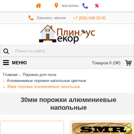
магазины
Заказать звонок
+7 (926) 048-30-00
МЕНЮ
Товаров 0 (0₽)
Главная
Порожки для пола
Алюминиевые порожки напольные цветные
30мм порожки алюминиевые напольные
30мм порожки алюминиевые
напольные