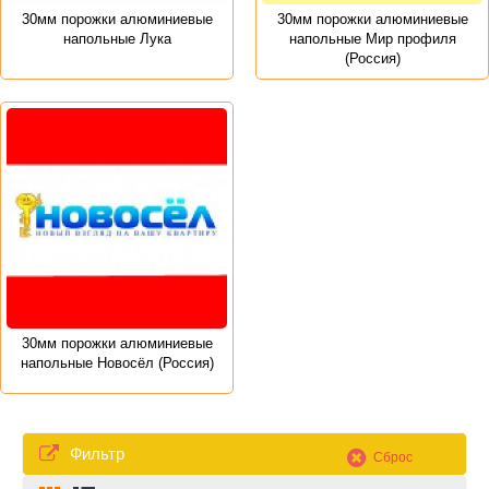
30мм порожки алюминиевые
30мм порожки алюминиевые
напольные Лука
напольные Мир профиля
(Россия)
30мм порожки алюминиевые
напольные Новосёл (Россия)
Фильтр
Сброс