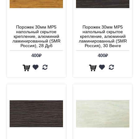
Порожек 30мм МР5
Порожек 30мм МР5
напольный скрытое
напольный скрытое
крепление, алюминий
крепление, алюминий
ламинированный (SMR
ламинированный (SMR
Россия), 28 Дуб
Россия), 30 Венге
400₽
400₽