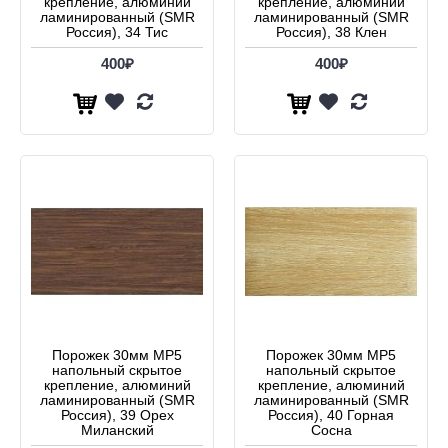
крепление, алюминий
крепление, алюминий
ламинированный (SMR
ламинированный (SMR
Россия), 34 Тис
Россия), 38 Клен
400₽
400₽
Порожек 30мм МР5
Порожек 30мм МР5
напольный скрытое
напольный скрытое
крепление, алюминий
крепление, алюминий
ламинированный (SMR
ламинированный (SMR
Россия), 39 Орех
Россия), 40 Горная
Миланский
Сосна