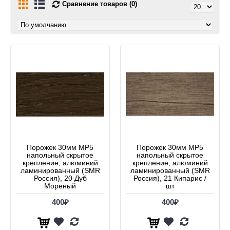
Сравнение товаров (0)
Порожек 30мм МР5
Порожек 30мм МР5
напольный скрытое
напольный скрытое
крепление, алюминий
крепление, алюминий
ламинированный (SMR
ламинированный (SMR
Россия), 20 Дуб
Россия), 21 Кипарис /
Мореный
шт
400₽
400₽