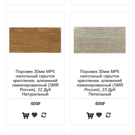
Порожек 30мм МР5
Порожек 30мм МР5
напольный скрытое
напольный скрытое
крепление, алюминий
крепление, алюминий
ламинированный (SMR
ламинированный (SMR
Россия), 22 Дуб
Россия), 23 Дуб
Натуральный
Пепельный
400₽
400₽