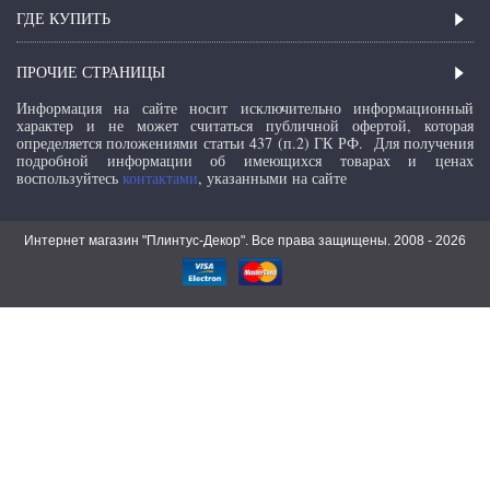
ГДЕ КУПИТЬ
ПРОЧИЕ СТРАНИЦЫ
Информация на сайте носит исключительно информационный
характер и не может считаться публичной офертой, которая
определяется положениями статьи 437 (п.2) ГК РФ.
Для получения
подробной информации об имеющихся товарах и ценах
воспользуйтесь
контактами
, указанными на сайте
Интернет магазин "Плинтус-Декор". Все права защищены. 2008 -
2026