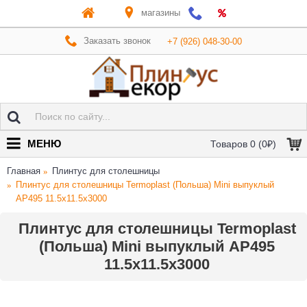
магазины
Заказать звонок
+7 (926) 048-30-00
МЕНЮ
Товаров 0 (0₽)
Главная
Плинтус для столешницы
Плинтус для столешницы Termoplast (Польша) Mini выпуклый
AP495 11.5x11.5x3000
Плинтус для столешницы Termoplast
(Польша) Mini выпуклый AP495
11.5x11.5x3000