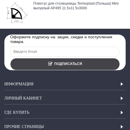
Плинтус для столешницы Termoplast (Польша) Mini
выпуклый AP495 11.5x11.5x3000
Оформите подписку на: акции, скидки и поступления
товара.
ПОДПИСАТЬСЯ
ИНФОРМАЦИЯ
ЛИЧНЫЙ КАБИНЕТ
ГДЕ КУПИТЬ
ПРОЧИЕ СТРАНИЦЫ