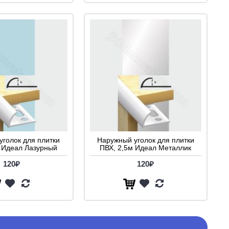
уголок для плитки
Наружный уголок для плитки
 Идеал Лазурный
ПВХ, 2,5м Идеал Металлик
120₽
120₽