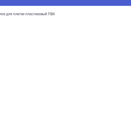
лок для плитки пластиковый ПВХ