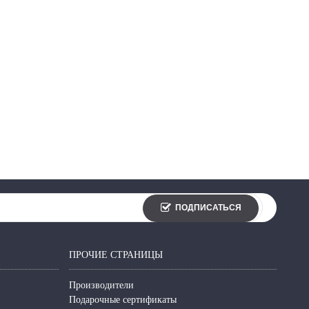
ПОДПИСАТЬСЯ
ПРОЧИЕ СТРАНИЦЫ
Производители
Подарочные сертификаты