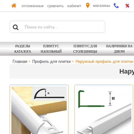
магазины
отложенные
сравнить
кабинет
РАЗДЕЛЫ
ПЛИНТУС
ПЛИНТУС ДЛЯ
НАЛИЧНИКИ НА
КАТАЛОГА
НАПОЛЬНЫЙ
СТОЛЕШНИЦЫ
ДВЕРИ
Главная
Профиль для плитки
Наружный профиль для плитки
Нар