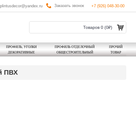
Заказать звонок
plintusdecor@yandex.ru
+7 (926) 048-30-00
Товаров 0 (0₽)
ПРОФИЛЬ, УГОЛКИ
ПРОФИЛЬ ОТДЕЛОЧНЫЙ
ПРОЧИЙ
ДЕКОРАТИВНЫЕ
ОБЩЕСТРОИТЕЛЬНЫЙ
ТОВАР
й ПВХ