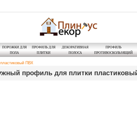
ПОРОЖКИ ДЛЯ
ПРОФИЛЬ ДЛЯ
ДЕКОРАТИВНАЯ
ПРОФИЛЬ
ПОЛА
ПЛИТКИ
ПОЛОСА
ПРОТИВОСКОЛЬЗЯЩИЙ
 пластиковый ПВХ
ужный профиль для плитки пластиковы