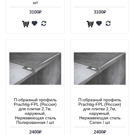
шт
3100₽
3100₽
П-образный профиль
П-образный профиль
Prachtig-FPL (Россия)
Prachtig-FPL (Россия)
для плитки 2,7м,
для плитки 2,7м,
наружный,
наружный,
Нержавеющая сталь
Нержавеющая сталь
Полированная / шт
Сатин / шт
2400₽
2400₽