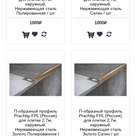
наружный,
наружный,
Нержавеющая сталь
Нержавеющая сталь
Полированная / шт
Сатин / шт
1800₽
1800₽
П-образный профиль
П-образный профиль
Prachtig-FPL (Россия)
Prachtig-FPL (Россия)
для плитки 2,7м,
для плитки 2,7м,
наружный,
наружный,
Нержавеющая сталь
Нержавеющая сталь
Золото Полированное /
Золото Сатин / шт