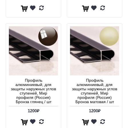
Профиль
Профиль
алюминиевый, для
алюминиевый, для
защиты наружных углов
защиты наружных углов
ступеней, Мир
ступеней, Мир
профиля (Россия)
профиля (Россия)
Бронза глянец / шт
Бронза матовая / шт
1200₽
1200₽