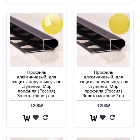
Профиль
Профиль
алюминиевый, для
алюминиевый, для
защиты наружных углов
защиты наружных углов
ступеней, Мир
ступеней, Мир
профиля (Россия)
профиля (Россия)
Золото глянец / шт
Золото матовое / шт
1200₽
1200₽