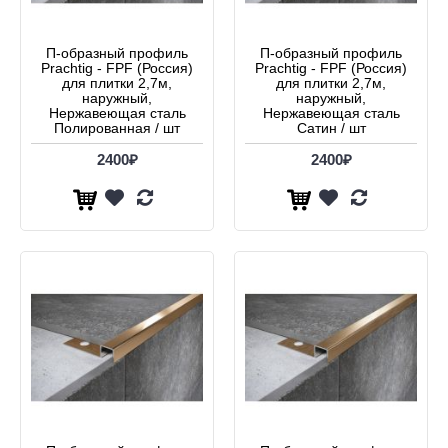
П-образный профиль
П-образный профиль
Prachtig - FPF (Россия)
Prachtig - FPF (Россия)
для плитки 2,7м,
для плитки 2,7м,
наружный,
наружный,
Нержавеющая сталь
Нержавеющая сталь
Полированная / шт
Сатин / шт
2400₽
2400₽