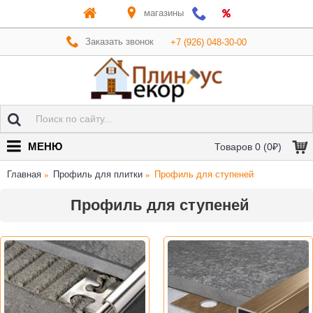
магазины
Заказать звонок
+7 (926) 048-30-00
МЕНЮ
Товаров 0 (0₽)
Главная
Профиль для плитки
Профиль для ступеней
Профиль для ступеней