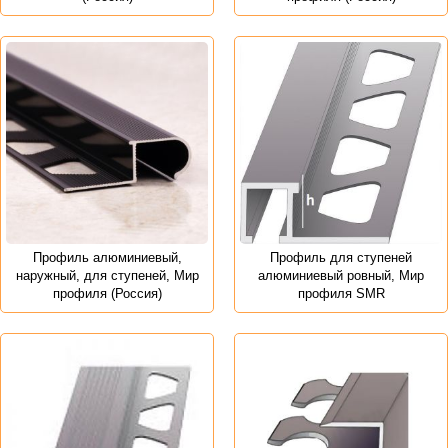
Профиль алюминиевый,
Профиль для ступеней
наружный, для ступеней, Мир
алюминиевый ровный, Мир
профиля (Россия)
профиля SMR