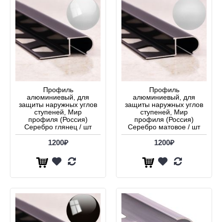
Профиль
Профиль
алюминиевый, для
алюминиевый, для
защиты наружных углов
защиты наружных углов
ступеней, Мир
ступеней, Мир
профиля (Россия)
профиля (Россия)
Серебро глянец / шт
Серебро матовое / шт
1200₽
1200₽