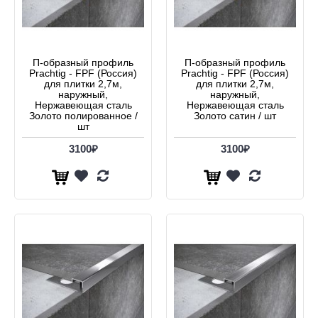
П-образный профиль
П-образный профиль
Prachtig - FPF (Россия)
Prachtig - FPF (Россия)
для плитки 2,7м,
для плитки 2,7м,
наружный,
наружный,
Нержавеющая сталь
Нержавеющая сталь
Золото полированное /
Золото сатин / шт
шт
3100₽
3100₽