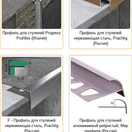
Профиль для ступений Progress
Профиль для ступеней
Profilles (Италия)
нержавеющая сталь, Prachtig
(Россия)
F - Профиль для ступеней
Профиль для ступеней
нержавеющая сталь, Prachtig
алюминиевый ребристый, Мир
(Россия)
профиля (Россия)