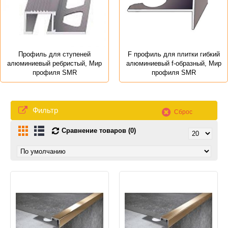
Профиль для ступеней
F профиль для плитки гибкий
алюминиевый ребристый, Мир
алюминиевый f-образный, Мир
профиля SMR
профиля SMR
Фильтр
Сброс
Сравнение товаров (0)