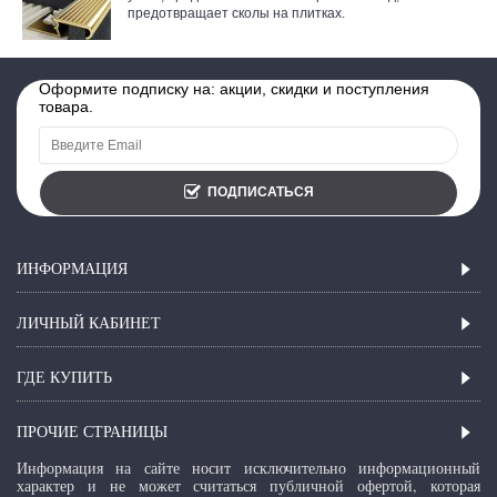
предотвращает сколы на плитках.
Оформите подписку на: акции, скидки и поступления
товара.
ПОДПИСАТЬСЯ
ИНФОРМАЦИЯ
ЛИЧНЫЙ КАБИНЕТ
ГДЕ КУПИТЬ
ПРОЧИЕ СТРАНИЦЫ
Информация на сайте носит исключительно информационный
характер и не может считаться публичной офертой, которая