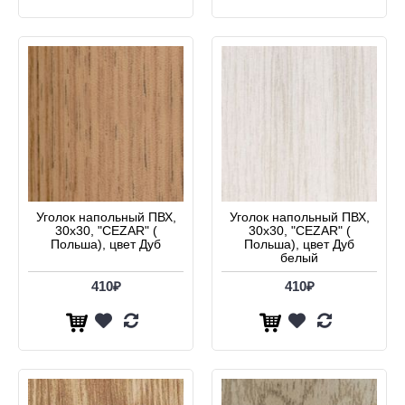
Уголок напольный ПВХ,
Уголок напольный ПВХ,
30х30, "CEZAR" (
30х30, "CEZAR" (
Польша), цвет Дуб
Польша), цвет Дуб
белый
410₽
410₽