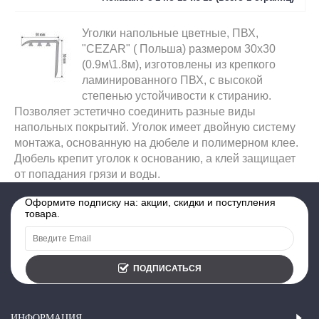
Уголки напольные цветные, ПВХ,
"CEZAR" ( Польша) размером 30x30
(0.9м\1.8м), изготовлены из крепкого
ламинированного ПВХ, с высокой
степенью устойчивости к стиранию.
Позволяет эстетично соединить разные виды
напольных покрытий. Уголок имеет двойную систему
монтажа, основанную на дюбеле и полимерном клее.
Дюбель крепит уголок к основанию, а клей защищает
от попадания грязи и воды.
Оформите подписку на: акции, скидки и поступления
товара.
ПОДПИСАТЬСЯ
ИНФОРМАЦИЯ