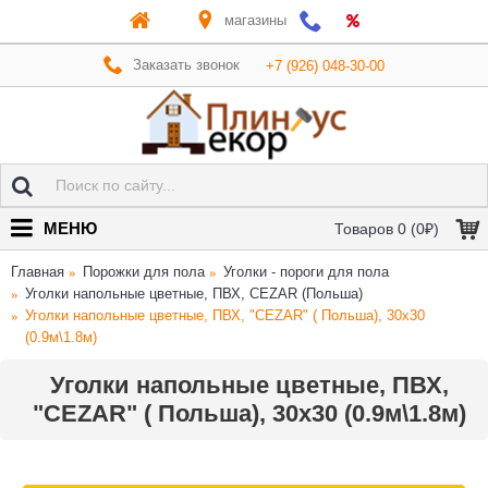
магазины
Заказать звонок
+7 (926) 048-30-00
МЕНЮ
Товаров 0 (0₽)
Главная
Порожки для пола
Уголки - пороги для пола
Уголки напольные цветные, ПВХ, CEZAR (Польша)
Уголки напольные цветные, ПВХ, "CEZAR" ( Польша), 30x30
(0.9м\1.8м)
Уголки напольные цветные, ПВХ,
"CEZAR" ( Польша), 30x30 (0.9м\1.8м)