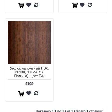
Уголок напольный ПВХ,
30х30, "CEZAR" (
Польша), цвет Тик
410₽
Показано с 1 по 13 из 13 (всего 1 страниц)