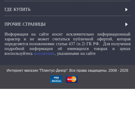
ГДЕ КУПИТЬ
ПРОЧИЕ СТРАНИЦЫ
Информация на сайте носит исключительно информационный
характер и не может считаться публичной офертой, которая
определяется положениями статьи 437 (п.2) ГК РФ.
Для получения
подробной информации об имеющихся товарах и ценах
воспользуйтесь
контактами
, указанными на сайте
Интернет магазин "Плинтус-Декор". Все права защищены. 2008 -
2026