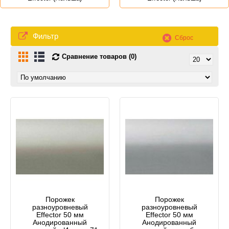
Фильтр
Сброс
Сравнение товаров (0)
Порожек
Порожек
разноуровневый
разноуровневый
Effector 50 мм
Effector 50 мм
Анодированный
Анодированный