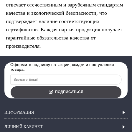
отвечает отечественным и зарубежным стандартам
качества и экологической безопасности, что
подтверждает наличие соответствующих
сертификатов. Каждая партия продукция получает
гарантийные обязательства качества от
производителя.
Оформите подписку на: акции, скидки и поступления
товара.
ПОДПИСАТЬСЯ
ИНФОРМАЦИЯ
ЛИЧНЫЙ КАБИНЕТ