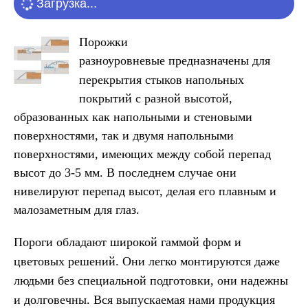
Загрузка...
Порожки
разноуровневые
предназначены для
перекрытия стыков
напольных
покрытий с разной высотой
,
образованных как напольными и стеновыми
поверхностями, так и двумя напольными
поверхностями, имеющих между собой перепад
высот до 3-5 мм. В последнем случае они
нивелируют перепад высот, делая его плавным и
малозаметным для глаз.
Пороги обладают широкой гаммой форм и
цветовых решений. Они легко монтируются даже
людьми без специальной подготовки, они надежны
и долговечны. Вся выпускаемая нами продукция