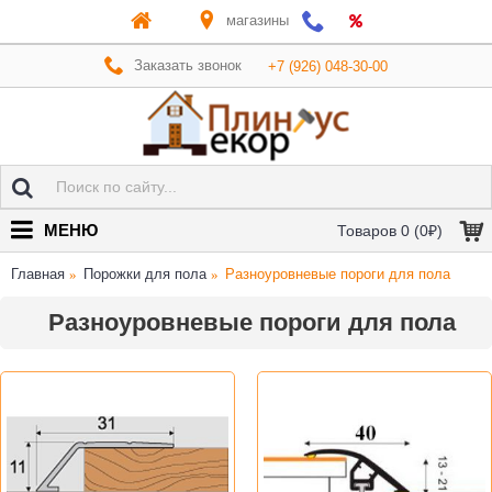
магазины
Заказать звонок
+7 (926) 048-30-00
МЕНЮ
Товаров 0 (0₽)
Главная
Порожки для пола
Разноуровневые пороги для пола
Разноуровневые пороги для пола