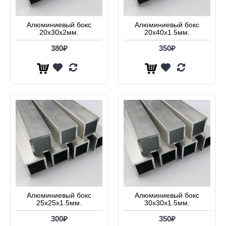
Алюминиевый бокс
Алюминиевый бокс
20х30х2мм.
20х40х1.5мм.
380₽
350₽
Алюминиевый бокс
Алюминиевый бокс
25х25х1.5мм.
30х30х1.5мм.
300₽
350₽