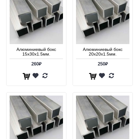
Алюминиевый бокс
Алюминиевый бокс
15х30х1.5мм.
20х20х1.5мм.
260₽
250₽