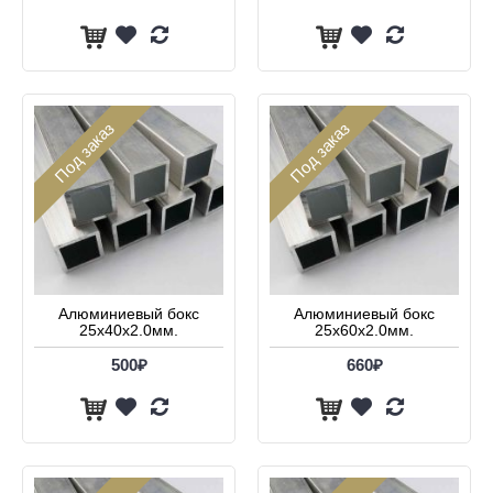
Под заказ
Под заказ
Алюминиевый бокс
Алюминиевый бокс
25х40х2.0мм.
25х60х2.0мм.
500₽
660₽