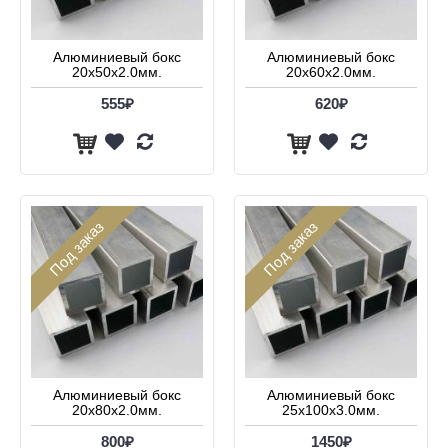
Алюминиевый бокс
Алюминиевый бокс
20х50х2.0мм.
20х60х2.0мм.
555₽
620₽
Под заказ
Под заказ
Алюминиевый бокс
Алюминиевый бокс
20х80х2.0мм.
25х100х3.0мм.
800₽
1450₽