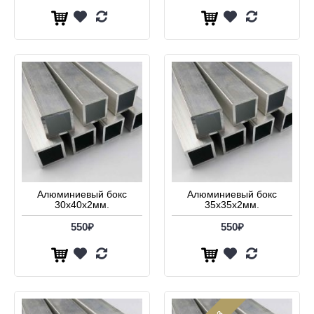
Алюминиевый бокс
Алюминиевый бокс
30х40х2мм.
35х35х2мм.
550₽
550₽