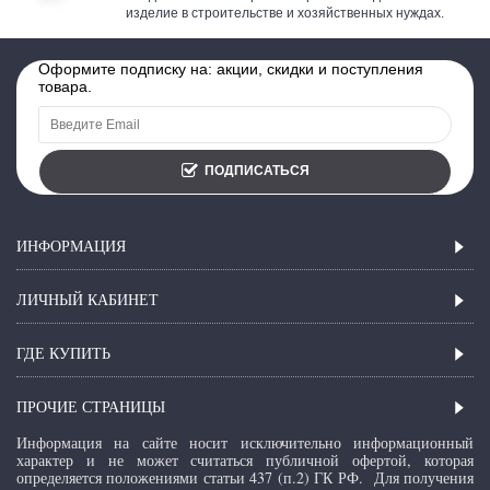
изделие в строительстве и хозяйственных нуждах.
Оформите подписку на: акции, скидки и поступления
товара.
ПОДПИСАТЬСЯ
ИНФОРМАЦИЯ
ЛИЧНЫЙ КАБИНЕТ
ГДЕ КУПИТЬ
ПРОЧИЕ СТРАНИЦЫ
Информация на сайте носит исключительно информационный
характер и не может считаться публичной офертой, которая
определяется положениями статьи 437 (п.2) ГК РФ.
Для получения