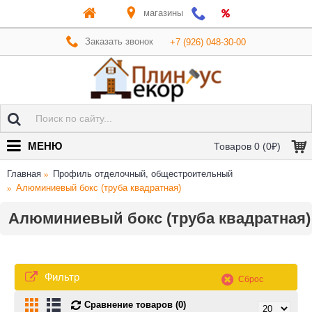
магазины
Заказать звонок
+7 (926) 048-30-00
МЕНЮ
Товаров 0 (0₽)
Главная
Профиль отделочный, общестроительный
Алюминиевый бокс (труба квадратная)
Алюминиевый бокс (труба квадратная)
Фильтр
Сброс
Сравнение товаров (0)