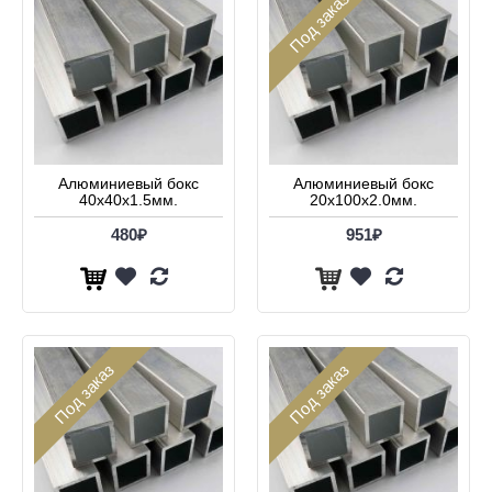
Под заказ
Алюминиевый бокс
Алюминиевый бокс
40х40х1.5мм.
20х100х2.0мм.
480₽
951₽
Под заказ
Под заказ