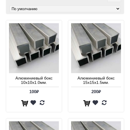
Алюминиевый бокс
Алюминиевый бокс
10х10х1.0мм.
15х15х1.5мм.
100₽
200₽