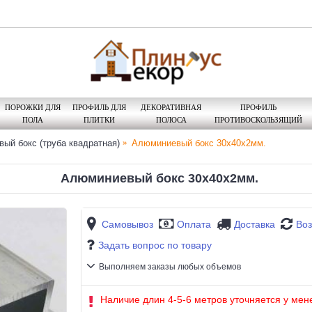
ПОРОЖКИ ДЛЯ
ПРОФИЛЬ ДЛЯ
ДЕКОРАТИВНАЯ
ПРОФИЛЬ
ПОЛА
ПЛИТКИ
ПОЛОСА
ПРОТИВОСКОЛЬЗЯЩИЙ
ый бокс (труба квадратная)
Алюминиевый бокс 30х40х2мм.
Алюминиевый бокс 30х40х2мм.
Самовывоз
Оплата
Доставка
Воз
Задать вопрос по товару
Выполняем заказы любых объемов
Наличие длин 4-5-6 метров уточняется у мен