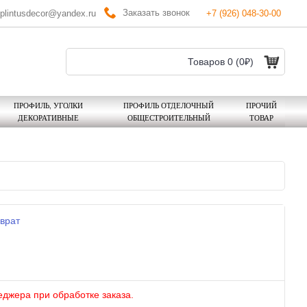
Заказать звонок
plintusdecor@yandex.ru
+7 (926) 048-30-00
Товаров 0 (0₽)
ПРОФИЛЬ, УГОЛКИ
ПРОФИЛЬ ОТДЕЛОЧНЫЙ
ПРОЧИЙ
ДЕКОРАТИВНЫЕ
ОБЩЕСТРОИТЕЛЬНЫЙ
ТОВАР
врат
еджера при обработке заказа.