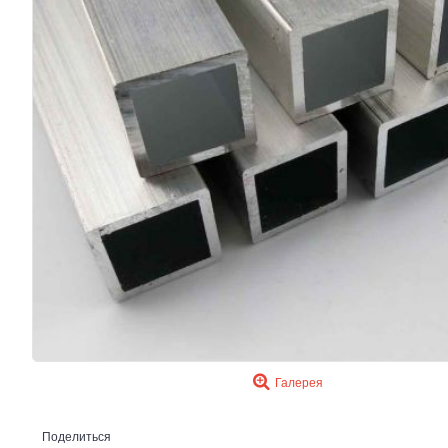
Галерея
Поделиться