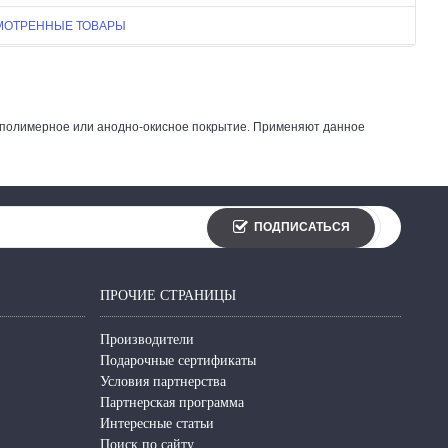
МОТРЕННЫЕ ТОВАРЫ
во-полимерное или анодно-окисное покрытие. Применяют данное
ПОДПИСАТЬСЯ
ПРОЧИЕ СТРАНИЦЫ
Производители
Подарочные сертификаты
Условия партнерства
Партнерская программа
Интересные статьи
Поиск по сайту