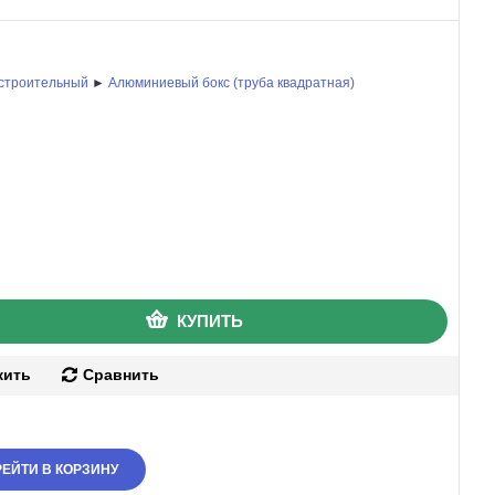
строительный
►
Алюминиевый бокс (труба квадратная)
КУПИТЬ
жить
Сравнить
ЕЙТИ В КОРЗИНУ