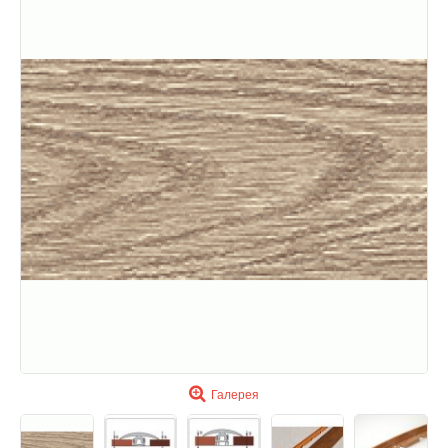
Галерея