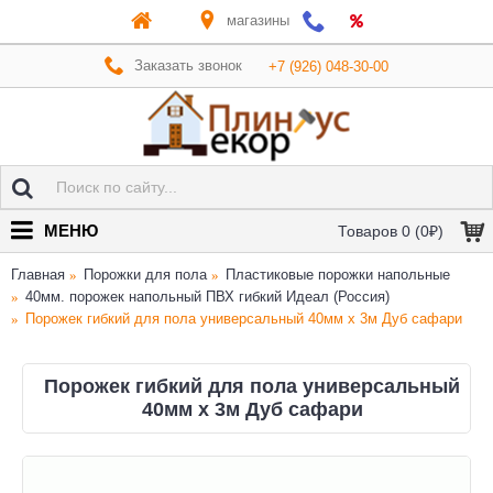
магазины
Заказать звонок
+7 (926) 048-30-00
МЕНЮ
Товаров 0 (0₽)
Главная
Порожки для пола
Пластиковые порожки напольные
40мм. порожек напольный ПВХ гибкий Идеал (Россия)
Порожек гибкий для пола универсальный 40мм х 3м Дуб сафари
Порожек гибкий для пола универсальный
40мм х 3м Дуб сафари