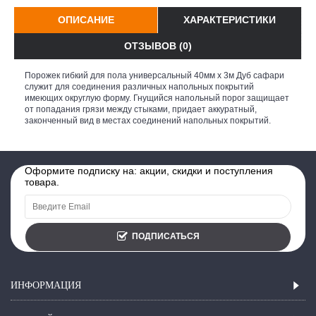
ОПИСАНИЕ
ХАРАКТЕРИСТИКИ
ОТЗЫВОВ (0)
Порожек гибкий для пола универсальный 40мм х 3м Дуб сафари
служит для соединения различных напольных покрытий
имеющих округлую форму. Гнущийся напольный порог защищает
от попадания грязи между стыками, придает аккуратный,
законченный вид в местах соединений напольных покрытий.
Оформите подписку на: акции, скидки и поступления
товара.
ПОДПИСАТЬСЯ
ИНФОРМАЦИЯ