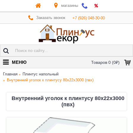
магазины
Заказать звонок
+7 (926) 048-30-00
МЕНЮ
Товаров 0 (0₽)
Главная
Плинтус напольный
Внутренний уголок к плинтусу 80x22x3000 (пвх)
Внутренний уголок к плинтусу 80x22x3000
(пвх)