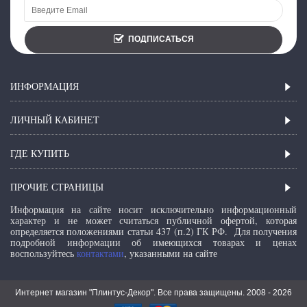
ПОДПИСАТЬСЯ
ИНФОРМАЦИЯ
ЛИЧНЫЙ КАБИНЕТ
ГДЕ КУПИТЬ
ПРОЧИЕ СТРАНИЦЫ
Информация на сайте носит исключительно информационный
характер и не может считаться публичной офертой, которая
определяется положениями статьи 437 (п.2) ГК РФ.
Для получения
подробной информации об имеющихся товарах и ценах
воспользуйтесь
контактами
, указанными на сайте
Интернет магазин "Плинтус-Декор". Все права защищены. 2008 -
2026