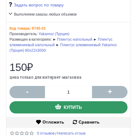
Задать вопрос по товару
Выполняем заказы любых объемов
Код товара:
9745-01
Производитель:
Yakamoz (Турция)
Размещен в категориях: ►
Плинтус напольный
►
Плинтус
алюминиевый напольный
►
Плинтус алюминиевый Yakamoz
(Турция) 80x22x3000
150₽
цена только для интернет-магазина
-
+
КУПИТЬ
Отложить
Сравнить
0 отзывов
Написать отзыв
/