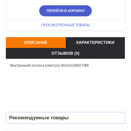
ПЕРЕЙТИ В КОРЗИНУ
ПРОСМОТРЕННЫЕ ТОВАРЫ
ОПИСАНИЕ
ХАРАКТЕРИСТИКИ
ОТЗЫВОВ (0)
Внутренний уголок к плинтусу 80x22x3000 ПВХ
Рекомендуемые товары