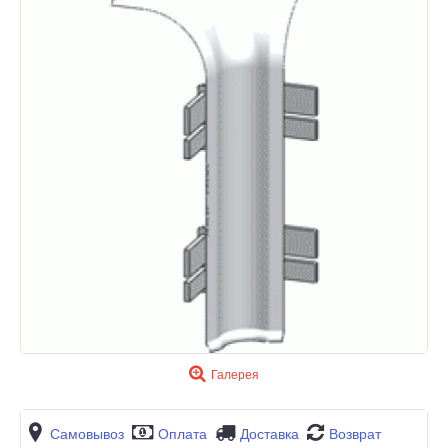
Галерея
Самовывоз
Оплата
Доставка
Возврат