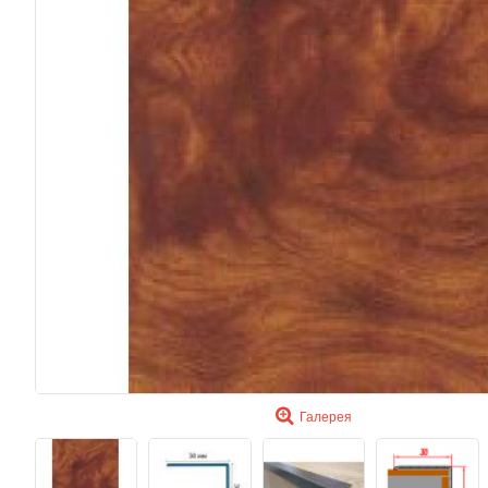
Галерея