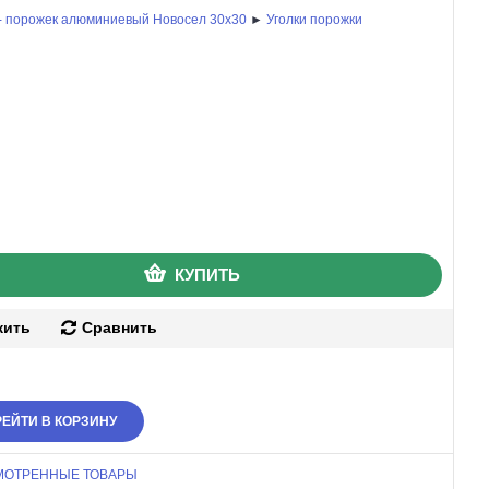
 - порожек алюминиевый Новосел 30х30
►
Уголки порожки
КУПИТЬ
жить
Сравнить
ЕЙТИ В КОРЗИНУ
МОТРЕННЫЕ ТОВАРЫ