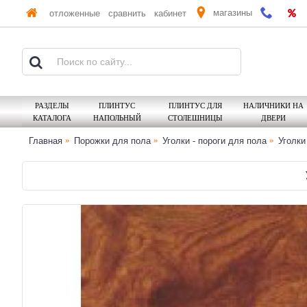
магазины
отложенные
сравнить
кабинет
РАЗДЕЛЫ
ПЛИНТУС
ПЛИНТУС ДЛЯ
НАЛИЧНИКИ НА
КАТАЛОГА
НАПОЛЬНЫЙ
СТОЛЕШНИЦЫ
ДВЕРИ
Главная
Порожки для пола
Уголки - пороги для пола
Уголк