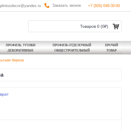
Заказать звонок
plintusdecor@yandex.ru
+7 (926) 048-30-00
Товаров 0 (0₽)
ПРОФИЛЬ, УГОЛКИ
ПРОФИЛЬ ОТДЕЛОЧНЫЙ
ПРОЧИЙ
ДЕКОРАТИВНЫЕ
ОБЩЕСТРОИТЕЛЬНЫЙ
ТОВАР
льская береза
за
врат