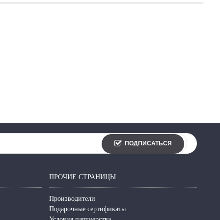
ПОДПИСАТЬСЯ
ПРОЧИЕ СТРАНИЦЫ
Производители
Подарочные сертификаты
Условия партнерства