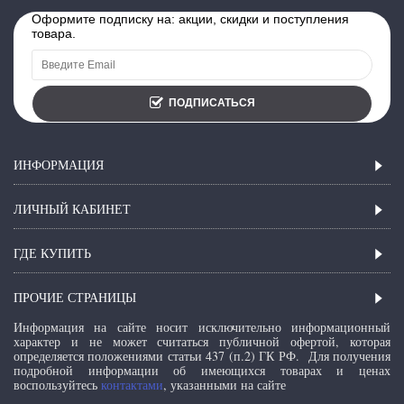
Оформите подписку на: акции, скидки и поступления
товара.
ПОДПИСАТЬСЯ
ИНФОРМАЦИЯ
ЛИЧНЫЙ КАБИНЕТ
ГДЕ КУПИТЬ
ПРОЧИЕ СТРАНИЦЫ
Информация на сайте носит исключительно информационный
характер и не может считаться публичной офертой, которая
определяется положениями статьи 437 (п.2) ГК РФ.
Для получения
подробной информации об имеющихся товарах и ценах
воспользуйтесь
контактами
, указанными на сайте