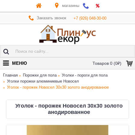
магазины
Заказать звонок
+7 (926) 048-30-00
МЕНЮ
Товаров 0 (0₽)
Главная
Порожки для пола
Уголки - пороги для пола
Уголки порожки алюминиевые Новосел
Уголок - порожек Новосел 30х30 золото анодированное
Уголок - порожек Новосел 30х30 золото
анодированное