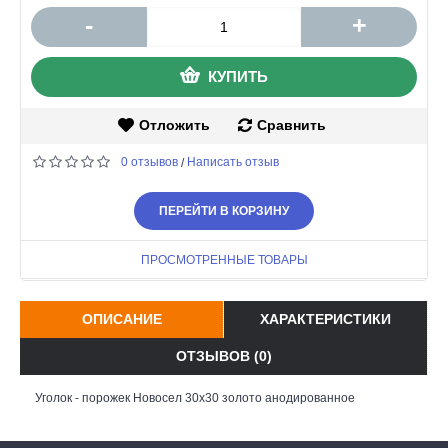
-
+
КУПИТЬ
Отложить
Сравнить
0 отзывов
Написать отзыв
/
ПЕРЕЙТИ В КОРЗИНУ
ПРОСМОТРЕННЫЕ ТОВАРЫ
ОПИСАНИЕ
ХАРАКТЕРИСТИКИ
ОТЗЫВОВ (0)
Уголок - порожек Новосел 30х30 золото анодированное