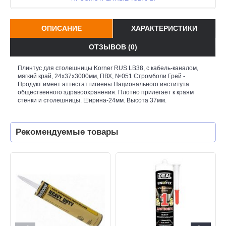
ОПИСАНИЕ
ХАРАКТЕРИСТИКИ
ОТЗЫВОВ (0)
Плинтус для столешницы Korner RUS LB38, с кабель-каналом,
мягкий край, 24х37x3000мм, ПВХ, №051 Стромболи Грей -
Продукт имеет аттестат гигиены Национального института
общественного здравоохранения. Плотно прилегает к краям
стенки и столешницы. Ширина-24мм. Высота 37мм.
Рекомендуемые товары