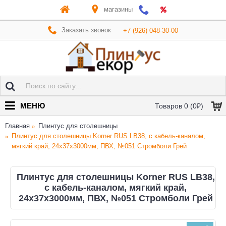
магазины
Заказать звонок
+7 (926) 048-30-00
МЕНЮ
Товаров 0 (0₽)
Главная
Плинтус для столешницы
Плинтус для столешницы Korner RUS LB38, с кабель-каналом,
мягкий край, 24х37x3000мм, ПВХ, №051 Стромболи Грей
Плинтус для столешницы Korner RUS LB38,
с кабель-каналом, мягкий край,
24х37x3000мм, ПВХ, №051 Стромболи Грей