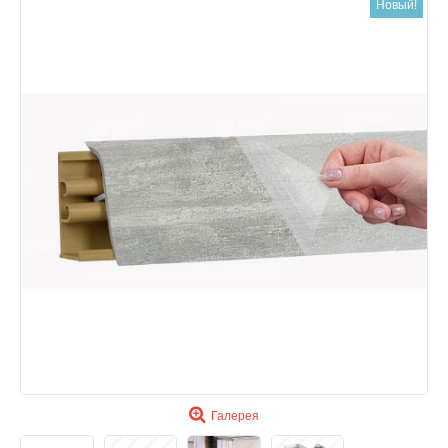
Новый!
Галерея