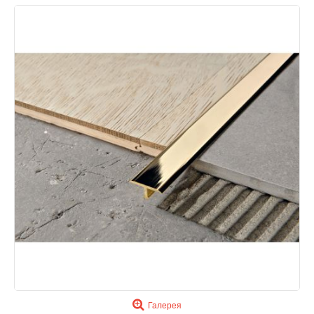
Галерея