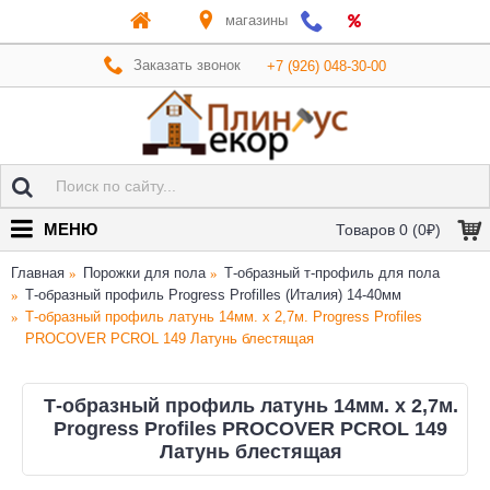
магазины
Заказать звонок
+7 (926) 048-30-00
МЕНЮ
Товаров 0 (0₽)
Главная
Порожки для пола
Т-образный т-профиль для пола
Т-образный профиль Progress Profilles (Италия) 14-40мм
Т-образный профиль латунь 14мм. x 2,7м. Progress Profiles
PROCOVER PCROL 149 Латунь блестящая
Т-образный профиль латунь 14мм. x 2,7м.
Progress Profiles PROCOVER PCROL 149
Латунь блестящая