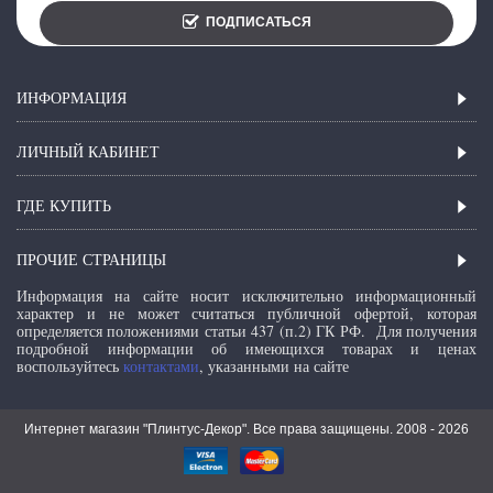
ПОДПИСАТЬСЯ
ИНФОРМАЦИЯ
ЛИЧНЫЙ КАБИНЕТ
ГДЕ КУПИТЬ
ПРОЧИЕ СТРАНИЦЫ
Информация на сайте носит исключительно информационный
характер и не может считаться публичной офертой, которая
определяется положениями статьи 437 (п.2) ГК РФ.
Для получения
подробной информации об имеющихся товарах и ценах
воспользуйтесь
контактами
, указанными на сайте
Интернет магазин "Плинтус-Декор". Все права защищены. 2008 -
2026