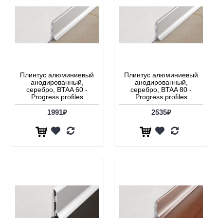
Плинтус алюминиевый
Плинтус алюминиевый
анодированный,
анодированный,
серебро, BTAA 60 -
серебро, BTAA 80 -
Progress profiles
Progress profiles
1991₽
2535₽