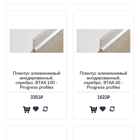
Плинтус алюминиевый
Плинтус алюминиевый
анодированный,
анодированный,
серебро, BTAA 100 -
серебро, BTAA 40 -
Progress profiles
Progress profiles
3351₽
1622₽