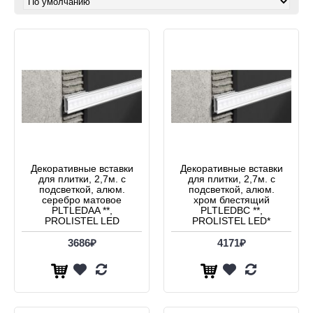
Декоративные вставки
Декоративные вставки
для плитки, 2,7м. с
для плитки, 2,7м. с
подсветкой, алюм.
подсветкой, алюм.
серебро матовое
хром блестящий
PLTLEDAA **,
PLTLEDBC **,
PROLISTEL LED
PROLISTEL LED*
3686₽
4171₽