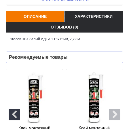
ОПИСАНИЕ
ХАРАКТЕРИСТИКИ
ОТЗЫВОВ (0)
Уголок ПВХ белый ИДЕАЛ 15х15мм, 2,7\3м
Рекомендуемые товары
Клей монтажный
Клей монтажный