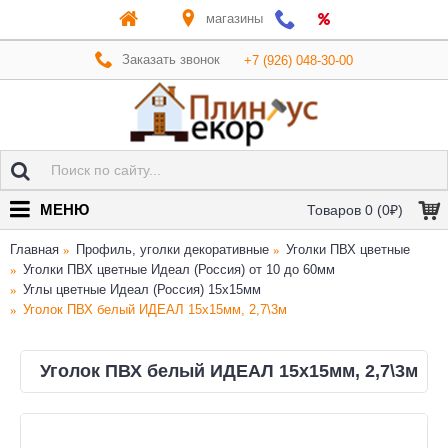
магазины
Заказать звонок
+7 (926) 048-30-00
МЕНЮ
Товаров 0 (0₽)
Главная
Профиль, уголки декоративные
Уголки ПВХ цветные
Уголки ПВХ цветные Идеал (Россия) от 10 до 60мм
Углы цветные Идеал (Россия) 15х15мм
Уголок ПВХ белый ИДЕАЛ 15х15мм, 2,7\3м
Уголок ПВХ белый ИДЕАЛ 15х15мм, 2,7\3м