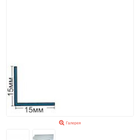
Галерея