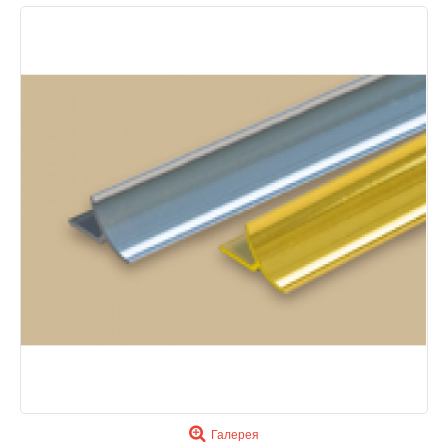
Галерея