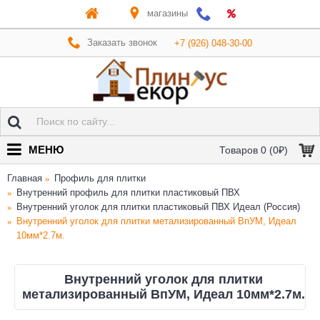
магазины
Заказать звонок
+7 (926) 048-30-00
МЕНЮ
Товаров 0 (0₽)
Главная
Профиль для плитки
Внутренний профиль для плитки пластиковый ПВХ
Внутренний уголок для плитки пластиковый ПВХ Идеал (Россия)
Внутренний уголок для плитки метализированный ВпУМ, Идеал
10мм*2.7м.
Внутренний уголок для плитки
метализированный ВпУМ, Идеал 10мм*2.7м.