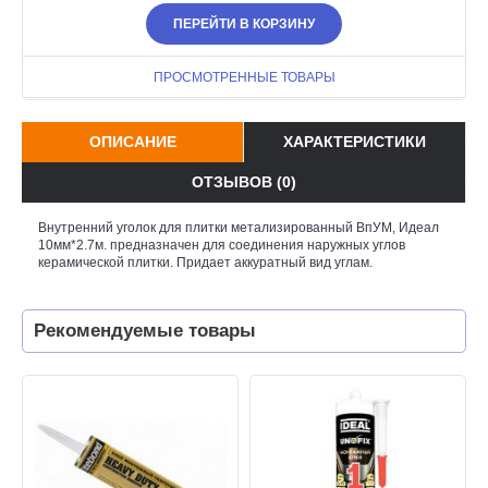
ПЕРЕЙТИ В КОРЗИНУ
ПРОСМОТРЕННЫЕ ТОВАРЫ
ОПИСАНИЕ
ХАРАКТЕРИСТИКИ
ОТЗЫВОВ (0)
Внутренний уголок для плитки метализированный ВпУМ, Идеал
10мм*2.7м. предназначен для соединения наружных углов
керамической плитки. Придает аккуратный вид углам.
Рекомендуемые товары