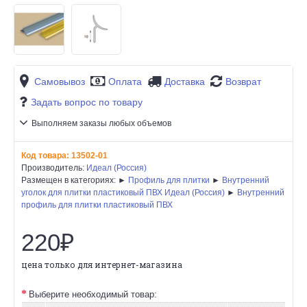
Самовывоз
Оплата
Доставка
Возврат
Задать вопрос по товару
Выполняем заказы любых объемов
Код товара:
13502-01
Производитель:
Идеал (Россия)
Размещен в категориях: ►
Профиль для плитки
►
Внутренний
уголок для плитки пластиковый ПВХ Идеал (Россия)
►
Внутренний
профиль для плитки пластиковый ПВХ
220₽
цена только для интернет-магазина
Выберите необходимый товар: