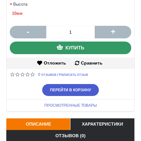
Высота
10мм
-
+
КУПИТЬ
Отложить
Сравнить
0 отзывов
Написать отзыв
/
ПЕРЕЙТИ В КОРЗИНУ
ПРОСМОТРЕННЫЕ ТОВАРЫ
ОПИСАНИЕ
ХАРАКТЕРИСТИКИ
ОТЗЫВОВ (0)