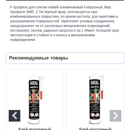
F профиль для плитки гибкий алюминиевый f-образный, Мир
профиля SMR, 2,7м Черный муар, используется при
комбинированных покрытиях, по краям настила, для окантовки и
разграничения поверхностей. Укрепляют угловые соединения,
предохраняют их от различных механических повреждений
(истирания, сколов, ударных нагрузок и пр.); Имеет большой срок
эксплуатации и стойкость к износу и механическим
повреждениям.
Рекомендуемые товары
Клей монтажный
Клей монтажный