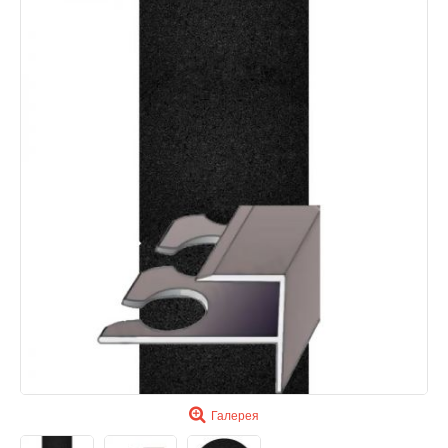
Галерея