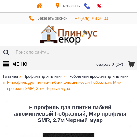
магазины
Заказать звонок
+7 (926) 048-30-00
МЕНЮ
Товаров 0 (0₽)
Главная
Профиль для плитки
F-образный профиль для плитки
F профиль для плитки гибкий алюминиевый f-образный, Мир
профиля SMR, 2,7м Черный муар
F профиль для плитки гибкий
алюминиевый f-образный, Мир профиля
SMR, 2,7м Черный муар