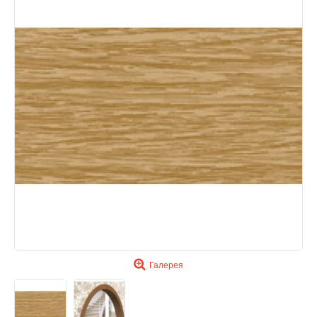
Галерея