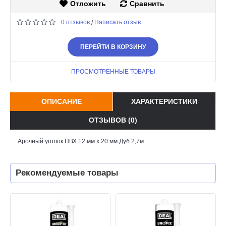
Отложить
Сравнить
0 отзывов
Написать отзыв
/
ПЕРЕЙТИ В КОРЗИНУ
ПРОСМОТРЕННЫЕ ТОВАРЫ
ОПИСАНИЕ
ХАРАКТЕРИСТИКИ
ОТЗЫВОВ (0)
Арочный уголок ПВХ 12 мм х 20 мм Дуб 2,7м
Рекомендуемые товары