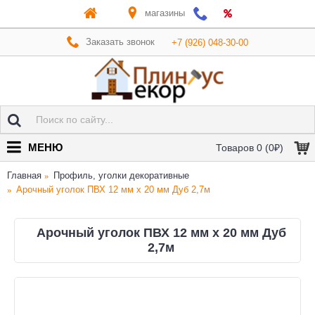
магазины
Заказать звонок
+7 (926) 048-30-00
МЕНЮ
Товаров 0 (0₽)
Главная
Профиль, уголки декоративные
Арочный уголок ПВХ 12 мм х 20 мм Дуб 2,7м
Арочный уголок ПВХ 12 мм х 20 мм Дуб
2,7м