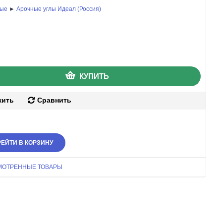
ные
►
Арочные углы Идеал (Россия)
КУПИТЬ
жить
Сравнить
ЕЙТИ В КОРЗИНУ
МОТРЕННЫЕ ТОВАРЫ