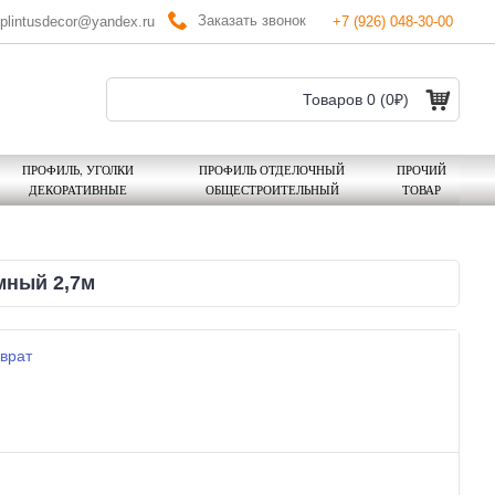
Заказать звонок
plintusdecor@yandex.ru
+7 (926) 048-30-00
Товаров 0 (0₽)
ПРОФИЛЬ, УГОЛКИ
ПРОФИЛЬ ОТДЕЛОЧНЫЙ
ПРОЧИЙ
ДЕКОРАТИВНЫЕ
ОБЩЕСТРОИТЕЛЬНЫЙ
ТОВАР
мный 2,7м
врат