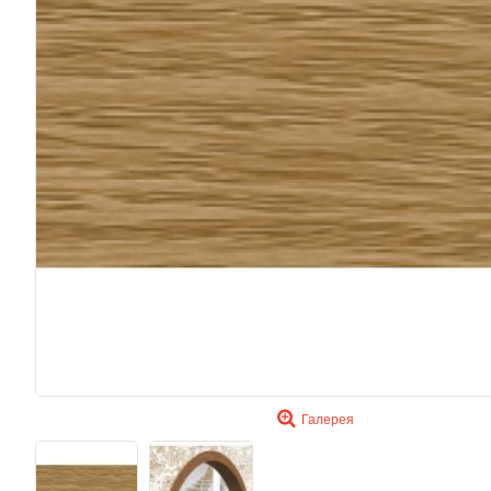
Галерея