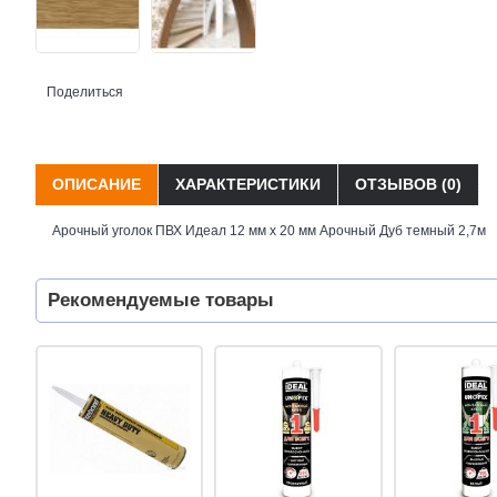
Поделиться
ОПИСАНИЕ
ХАРАКТЕРИСТИКИ
ОТЗЫВОВ (0)
Арочный уголок ПВХ Идеал 12 мм х 20 мм Арочный Дуб темный 2,7м
Рекомендуемые товары