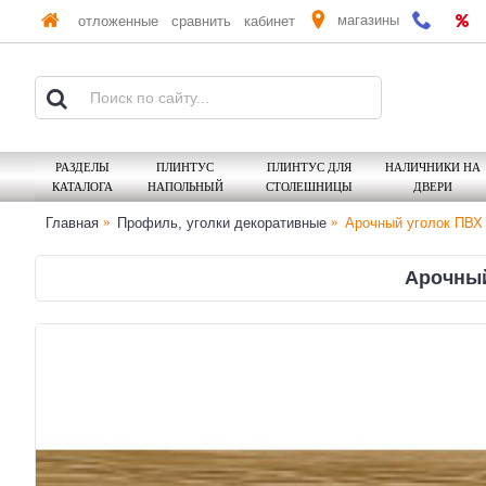
магазины
отложенные
сравнить
кабинет
РАЗДЕЛЫ
ПЛИНТУС
ПЛИНТУС ДЛЯ
НАЛИЧНИКИ НА
КАТАЛОГА
НАПОЛЬНЫЙ
СТОЛЕШНИЦЫ
ДВЕРИ
Главная
Профиль, уголки декоративные
Арочный уголок ПВХ
Арочный