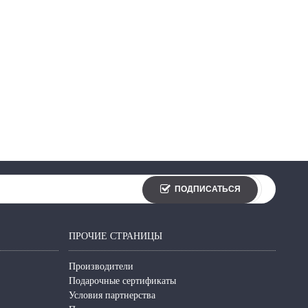
ПОДПИСАТЬСЯ
ПРОЧИЕ СТРАНИЦЫ
Производители
Подарочные сертификаты
Условия партнерства