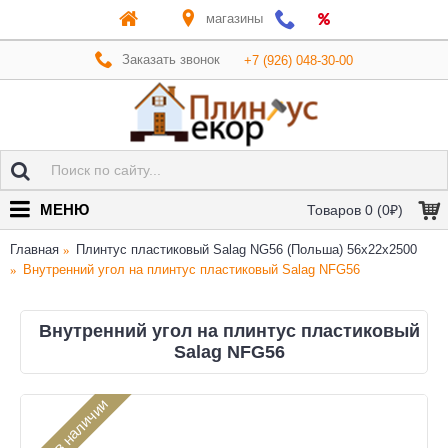
магазины
Заказать звонок
+7 (926) 048-30-00
МЕНЮ
Товаров 0 (0₽)
Главная
Плинтус пластиковый Salag NG56 (Польша) 56х22x2500
Внутренний угол на плинтус пластиковый Salag NFG56
Внутренний угол на плинтус пластиковый
Salag NFG56
Нет в наличии