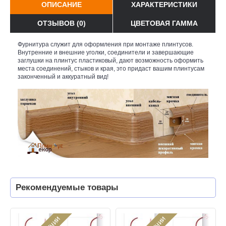
ОПИСАНИЕ
ХАРАКТЕРИСТИКИ
ОТЗЫВОВ (0)
ЦВЕТОВАЯ ГАММА
Фурнитура служит для оформления при монтаже плинтусов.
Внутренние и внешние уголки, соединители и завершающие
заглушки на плинтус пластиковый, дают возможность оформить
места соединений, стыков и края, это придаст вашим плинтусам
законченный и аккуратный вид!
Рекомендуемые товары