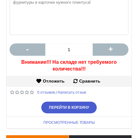
-
+
Внимание!!! На складе нет требуемого
количества!!!
Отложить
Сравнить
0 отзывов
Написать отзыв
/
ПЕРЕЙТИ В КОРЗИНУ
ПРОСМОТРЕННЫЕ ТОВАРЫ