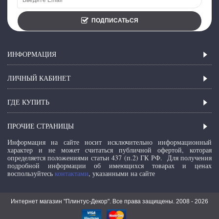
ПОДПИСАТЬСЯ
ИНФОРМАЦИЯ
ЛИЧНЫЙ КАБИНЕТ
ГДЕ КУПИТЬ
ПРОЧИЕ СТРАНИЦЫ
Информация на сайте носит исключительно информационный
характер и не может считаться публичной офертой, которая
определяется положениями статьи 437 (п.2) ГК РФ.
Для получения
подробной информации об имеющихся товарах и ценах
воспользуйтесь
контактами
, указанными на сайте
Интернет магазин "Плинтус-Декор". Все права защищены. 2008 -
2026