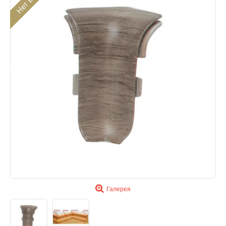
Галерея