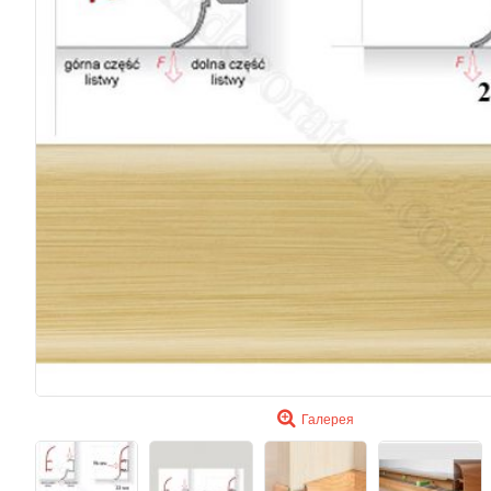
Галерея