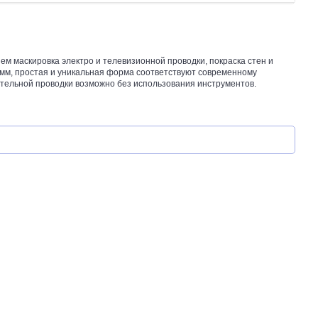
ем маскировка электро и телевизионной проводки, покраска стен и
6 мм, простая и уникальная форма соответствуют современному
тельной проводки возможно без использования инструментов.