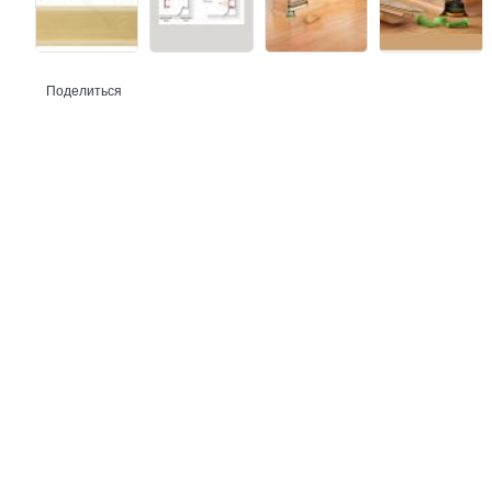
Поделиться