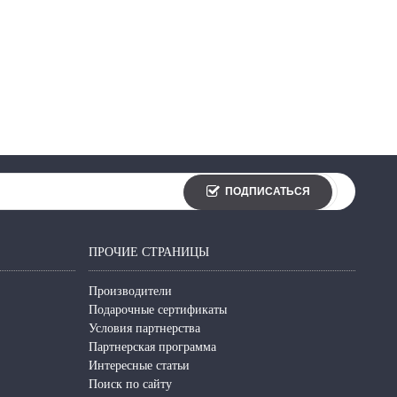
ПОДПИСАТЬСЯ
ПРОЧИЕ СТРАНИЦЫ
Производители
Подарочные сертификаты
Условия партнерства
Партнерская программа
Интересные статьи
Поиск по сайту