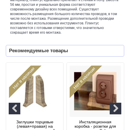
56 мм, простая и уникальная форма соответствуют
современному дизайну всех помещений. Существует
возможность размещения большого количества проводов, в том
числе после монтажа. Размещение дополнительной проводки
возможно без использования инструментов. Плинтус
поставляется с готовыми отверстиями, что значительно
сокращает время его монтажа.
Рекомендуемые товары
Нет в наличии
Нет в наличии
Заглушки торцевые
Инсталяционная
(левая+правая) на
коробка - розетки для