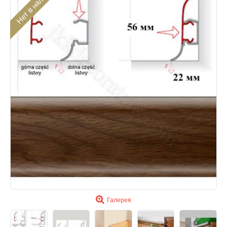
Нет в наличии
Галерея