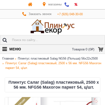
магазины
Заказать звонок
+7 (926) 048-30-00
МЕНЮ
Товаров 0 (0₽)
Главная
Плинтус пластиковый Salag NG56 (Польша) 56х22x2500
Плинтус Салаг (Salag) пластиковый, 2500 х 56 мм. NFG56 Махогон
паркет 54, ц/шт.
Плинтус Салаг (Salag) пластиковый, 2500 х
56 мм. NFG56 Махогон паркет 54, ц/шт.