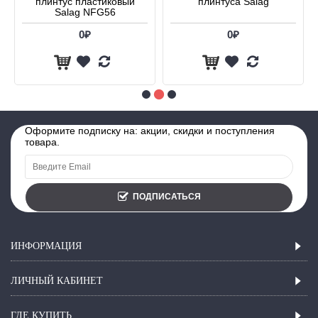
плинтус пластиковый
плинтуса Salag
Salag NFG56
0₽
0₽
Оформите подписку на: акции, скидки и поступления
товара.
ПОДПИСАТЬСЯ
ИНФОРМАЦИЯ
ЛИЧНЫЙ КАБИНЕТ
ГДЕ КУПИТЬ