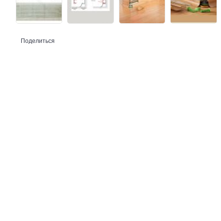
Поделиться