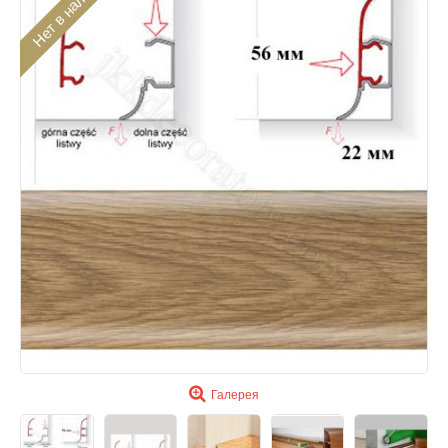
Нет в наличии
Галерея