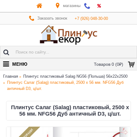
магазины
Заказать звонок
+7 (926) 048-30-00
МЕНЮ
Товаров 0 (0₽)
Главная
Плинтус пластиковый Salag NG56 (Польша) 56х22x2500
Плинтус Салаг (Salag) пластиковый, 2500 х 56 мм. NFG56 Дуб
античный D3, ц/шт.
Плинтус Салаг (Salag) пластиковый, 2500 х
56 мм. NFG56 Дуб античный D3, ц/шт.