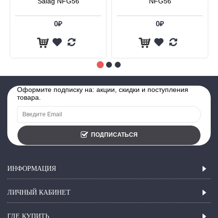
Salag NFG56
NFG56
0₽
0₽
Оформите подписку на: акции, скидки и поступления
товара.
ПОДПИСАТЬСЯ
ИНФОРМАЦИЯ
ЛИЧНЫЙ КАБИНЕТ
ГДЕ КУПИТЬ