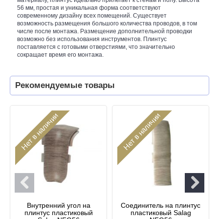
56 мм, простая и уникальная форма соответствуют
современному дизайну всех помещений. Существует
возможность размещения большого количества проводов, в том
числе после монтажа. Размещение дополнительной проводки
возможно без использования инструментов. Плинтус
поставляется с готовыми отверстиями, что значительно
сокращает время его монтажа.
Рекомендуемые товары
Нет в наличии
Нет в наличии
Внутренний угол на
Соединитель на плинтус
плинтус пластиковый
пластиковый Salag