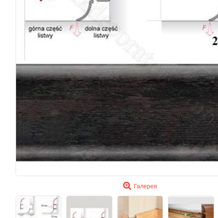
Галерея