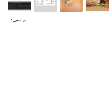
Поделиться