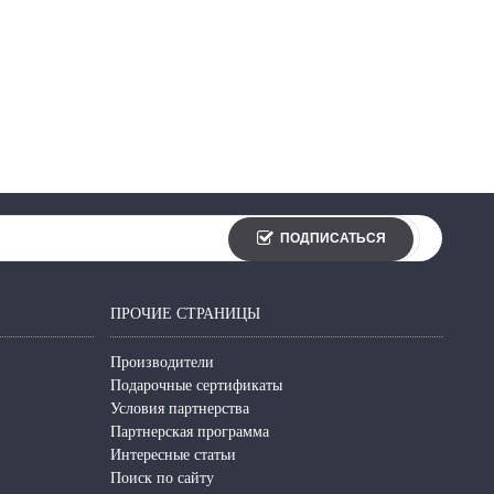
ПОДПИСАТЬСЯ
ПРОЧИЕ СТРАНИЦЫ
Производители
Подарочные сертификаты
Условия партнерства
Партнерская программа
Интересные статьи
Поиск по сайту