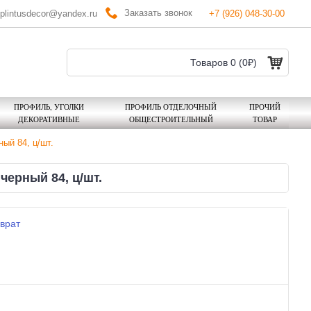
Заказать звонок
plintusdecor@yandex.ru
+7 (926) 048-30-00
Товаров 0 (0₽)
ПРОФИЛЬ, УГОЛКИ
ПРОФИЛЬ ОТДЕЛОЧНЫЙ
ПРОЧИЙ
ДЕКОРАТИВНЫЕ
ОБЩЕСТРОИТЕЛЬНЫЙ
ТОВАР
ый 84, ц/шт.
черный 84, ц/шт.
врат