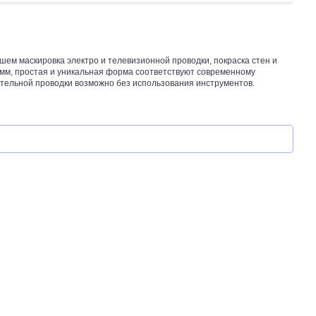
шем маскировка электро и телевизионной проводки, покраска стен и
6 мм, простая и уникальная форма соответствуют современному
тельной проводки возможно без использования инструментов.