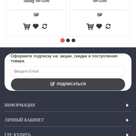
Salag NFG56
NFG56
0₽
0₽
Оформите подписку на: акции, скидки и поступления
товара.
ПОДПИСАТЬСЯ
ИНФОРМАЦИЯ
ЛИЧНЫЙ КАБИНЕТ
ГДЕ КУПИТЬ