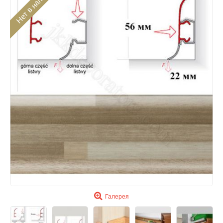
Нет в наличии
Галерея