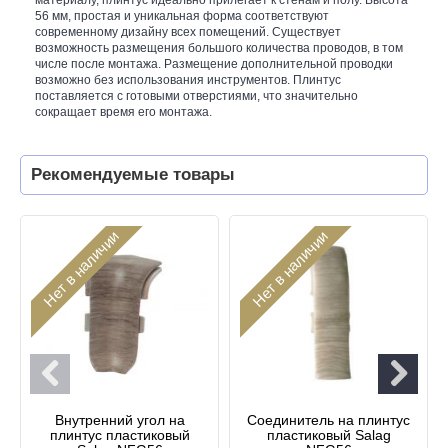
56 мм, простая и уникальная форма соответствуют
современному дизайну всех помещений. Существует
возможность размещения большого количества проводов, в том
числе после монтажа. Размещение дополнительной проводки
возможно без использования инструментов. Плинтус
поставляется с готовыми отверстиями, что значительно
сокращает время его монтажа.
Рекомендуемые товары
Нет в наличии
Нет в наличии
Внутренний угол на
Соединитель на плинтус
плинтус пластиковый
пластиковый Salag