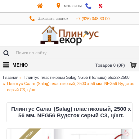
магазины
Заказать звонок
+7 (926) 048-30-00
МЕНЮ
Товаров 0 (0₽)
Главная
Плинтус пластиковый Salag NG56 (Польша) 56х22x2500
Плинтус Салаг (Salag) пластиковый, 2500 х 56 мм. NFG56 Вудсток
серый С3, ц/шт.
Плинтус Салаг (Salag) пластиковый, 2500 х
56 мм. NFG56 Вудсток серый С3, ц/шт.