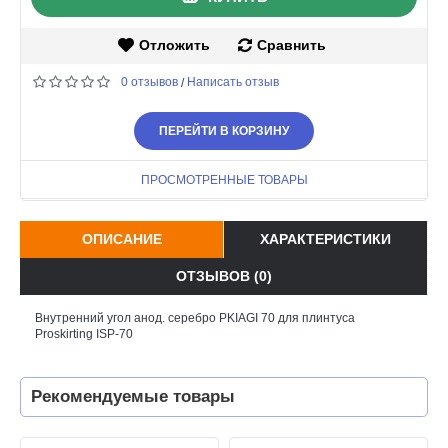
Отложить
Сравнить
0 отзывов
Написать отзыв
/
ПЕРЕЙТИ В КОРЗИНУ
ПРОСМОТРЕННЫЕ ТОВАРЫ
ОПИСАНИЕ
ХАРАКТЕРИСТИКИ
ОТЗЫВОВ (0)
Внутренний угол анод. серебро PKIAGI 70 для плинтуса
Proskirting ISP-70
Рекомендуемые товары