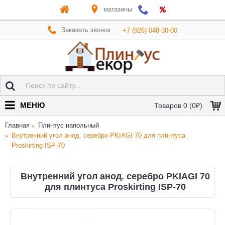
магазины
Заказать звонок
+7 (926) 048-30-00
МЕНЮ
Товаров 0 (0₽)
Главная
Плинтус напольный
Внутренний угол анод. серебро PKIAGI 70 для плинтуса
Proskirting ISP-70
Внутренний угол анод. серебро PKIAGI 70
для плинтуса Proskirting ISP-70