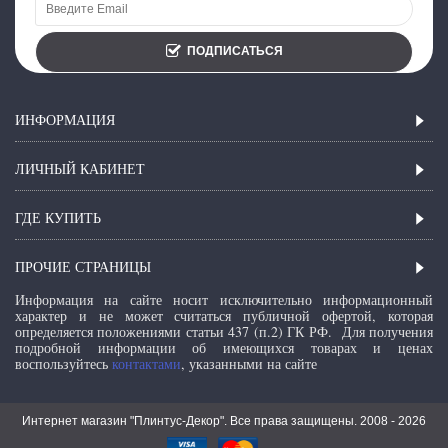
ПОДПИСАТЬСЯ
ИНФОРМАЦИЯ
ЛИЧНЫЙ КАБИНЕТ
ГДЕ КУПИТЬ
ПРОЧИЕ СТРАНИЦЫ
Информация на сайте носит исключительно информационный
характер и не может считаться публичной офертой, которая
определяется положениями статьи 437 (п.2) ГК РФ.
Для получения
подробной информации об имеющихся товарах и ценах
воспользуйтесь
контактами
, указанными на сайте
Интернет магазин "Плинтус-Декор". Все права защищены. 2008 -
2026