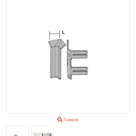
Галерея